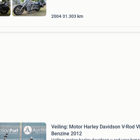
2004
31.303
km
Veiling: Motor Harley Davidson V-Rod 
Benzine 2012