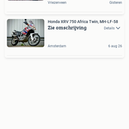
Vriezenveen
Gisteren
Honda XRV 750 Africa Twin, MH-LF-58
Zie omschrijving
Details
Amsterdam
6 aug 26