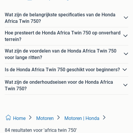
Wat zijn de belangrijkste specificaties van de Honda
Africa Twin 750?
Hoe presteert de Honda Africa Twin 750 op onverhard
terrein?
Wat zijn de voordelen van de Honda Africa Twin 750
voor lange ritten?
Is de Honda Africa Twin 750 geschikt voor beginners?
Wat zijn de onderhoudseisen voor de Honda Africa
Twin 750?
Home
Motoren
Motoren | Honda
84 resultaten
voor 'africa twin 750'