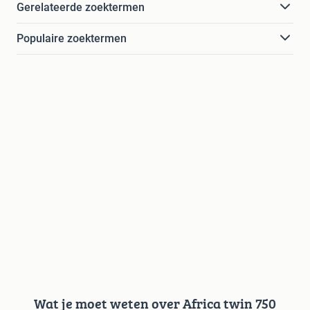
Gerelateerde zoektermen
Populaire zoektermen
Wat je moet weten over Africa twin 750