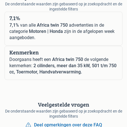
De onderstaande waarden zijn gebaseerd op je zoekopdracht en de
ingestelde filters
7,1%
7,1%
van alle
Africa twin 750
advertenties in de
categorie
Motoren | Honda
zijn in de afgelopen week
aangeboden.
Kenmerken
Doorgaans heeft een
Africa twin 750
de volgende
kenmerken:
2 cilinders, meer dan 35 kW, 501 t/m 750
cc, Toermotor, Handvatverwarming.
Veelgestelde vragen
De onderstaande waarden zijn gebaseerd op je zoekopdracht en de
ingestelde filters
Deel opmerkingen over deze FAQ