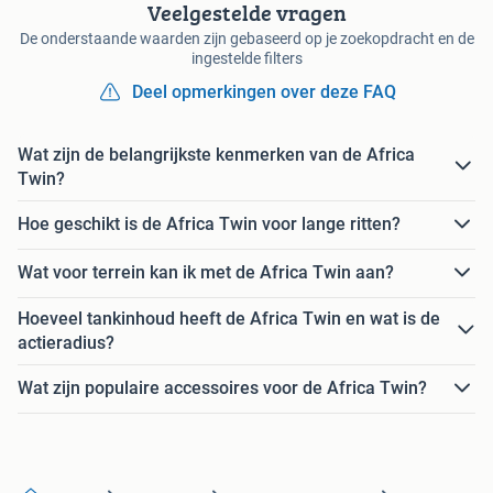
Veelgestelde vragen
De onderstaande waarden zijn gebaseerd op je zoekopdracht en de
ingestelde filters
Deel opmerkingen over deze FAQ
Wat zijn de belangrijkste kenmerken van de Africa
Twin?
Hoe geschikt is de Africa Twin voor lange ritten?
Wat voor terrein kan ik met de Africa Twin aan?
Hoeveel tankinhoud heeft de Africa Twin en wat is de
actieradius?
Wat zijn populaire accessoires voor de Africa Twin?