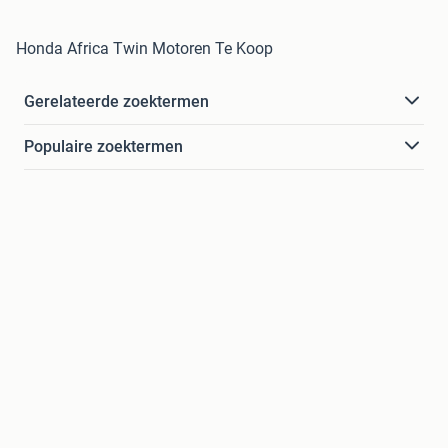
Honda Africa Twin Motoren Te Koop
Gerelateerde zoektermen
Populaire zoektermen