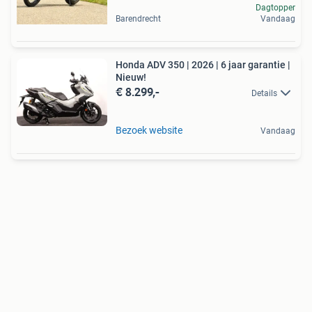
Dagtopper
Barendrecht
Vandaag
Honda ADV 350 | 2026 | 6 jaar garantie |
Nieuw!
€ 8.299,-
Details
Bezoek website
Vandaag