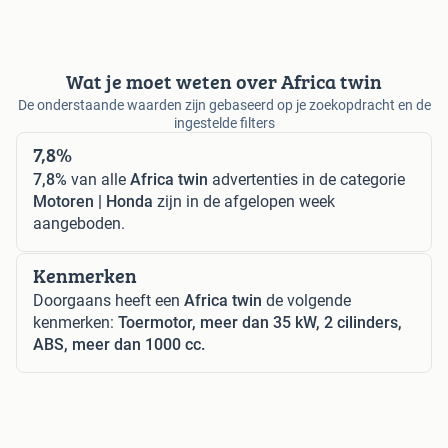
Wat je moet weten over Africa twin
De onderstaande waarden zijn gebaseerd op je zoekopdracht en de
ingestelde filters
7,8%
7,8%
van alle
Africa twin
advertenties in de categorie
Motoren | Honda
zijn in de afgelopen week
aangeboden.
Kenmerken
Doorgaans heeft een
Africa twin
de volgende
kenmerken:
Toermotor, meer dan 35 kW, 2 cilinders,
ABS, meer dan 1000 cc.