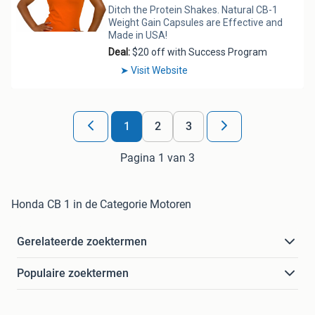
1
2
3
Pagina 1 van 3
Honda CB 1 in de Categorie Motoren
Gerelateerde zoektermen
Populaire zoektermen