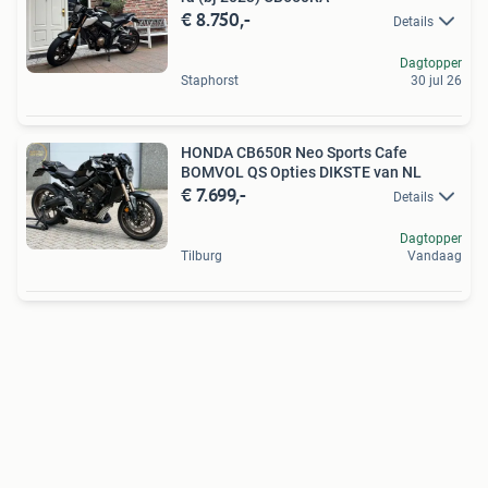
€ 8.750,-
Details
Dagtopper
Staphorst
30 jul 26
HONDA CB650R Neo Sports Cafe
BOMVOL QS Opties DIKSTE van NL
€ 7.699,-
Details
Dagtopper
Tilburg
Vandaag