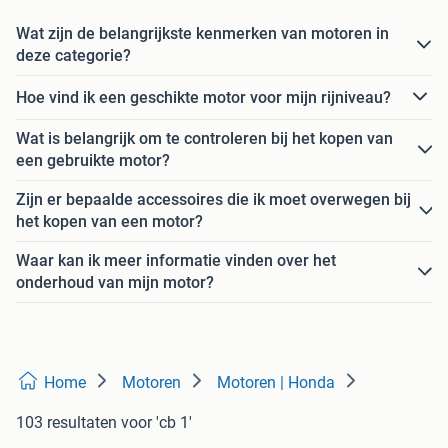
Wat zijn de belangrijkste kenmerken van motoren in
deze categorie?
Hoe vind ik een geschikte motor voor mijn rijniveau?
Wat is belangrijk om te controleren bij het kopen van
een gebruikte motor?
Zijn er bepaalde accessoires die ik moet overwegen bij
het kopen van een motor?
Waar kan ik meer informatie vinden over het
onderhoud van mijn motor?
Home
Motoren
Motoren | Honda
103 resultaten
voor 'cb 1'