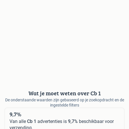
Wat je moet weten over Cb 1
De onderstaande waarden zijn gebaseerd op je zoekopdracht en de
ingestelde filters
9,7%
Van alle
Cb 1
advertenties is
9,7%
beschikbaar voor
verzending.