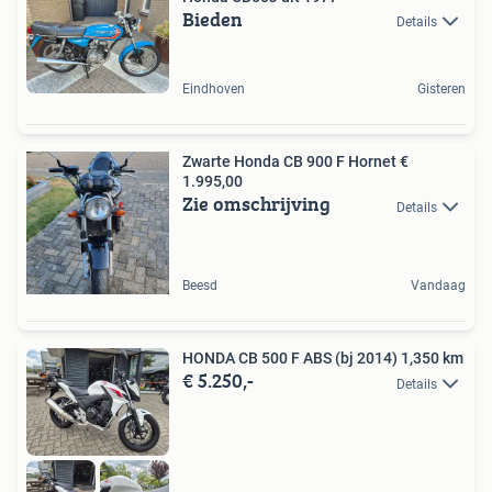
Bieden
Details
Eindhoven
Gisteren
Zwarte Honda CB 900 F Hornet €
1.995,00
Zie omschrijving
Details
Beesd
Vandaag
HONDA CB 500 F ABS (bj 2014) 1,350 km
€ 5.250,-
Details