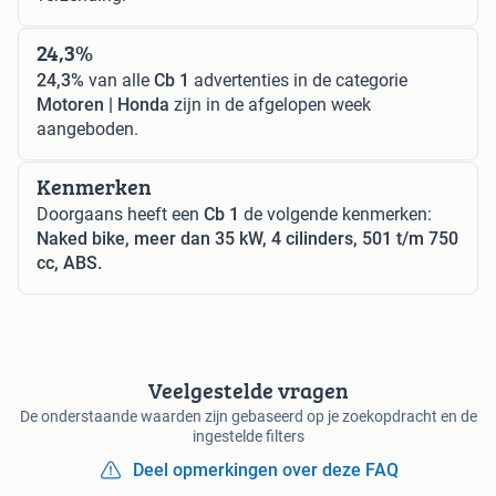
24,3%
24,3%
van alle
Cb 1
advertenties in de categorie
Motoren | Honda
zijn in de afgelopen week
aangeboden.
Kenmerken
Doorgaans heeft een
Cb 1
de volgende kenmerken:
Naked bike, meer dan 35 kW, 4 cilinders, 501 t/m 750
cc, ABS.
Veelgestelde vragen
De onderstaande waarden zijn gebaseerd op je zoekopdracht en de
ingestelde filters
Deel opmerkingen over deze FAQ