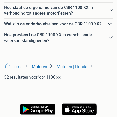
Hoe staat de ergonomie van de CBR 1100 XX in
verhouding tot andere motorfietsen?
Wat zijn de onderhoudseisen voor de CBR 1100 XX?
Hoe presteert de CBR 1100 XX in verschillende
weersomstandigheden?
Home
Motoren
Motoren | Honda
32 resultaten
voor 'cbr 1100 xx'