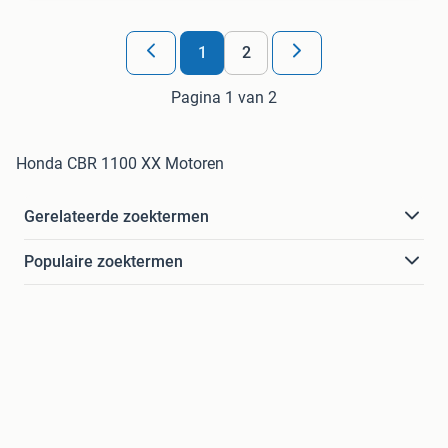
1
2
Pagina 1 van 2
Honda CBR 1100 XX Motoren
Gerelateerde zoektermen
Populaire zoektermen