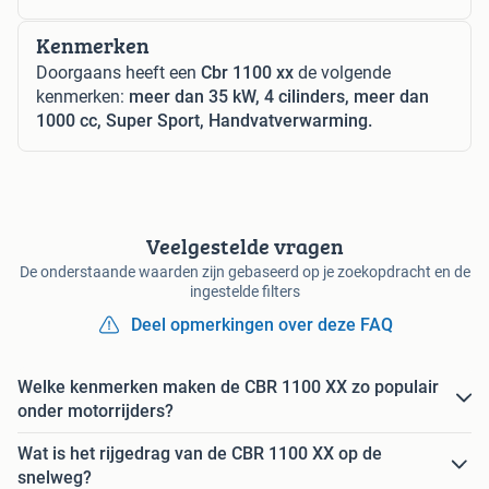
Kenmerken
Doorgaans heeft een
Cbr 1100 xx
de volgende
kenmerken:
meer dan 35 kW, 4 cilinders, meer dan
1000 cc, Super Sport, Handvatverwarming.
Veelgestelde vragen
De onderstaande waarden zijn gebaseerd op je zoekopdracht en de
ingestelde filters
Deel opmerkingen over deze FAQ
Welke kenmerken maken de CBR 1100 XX zo populair
onder motorrijders?
Wat is het rijgedrag van de CBR 1100 XX op de
snelweg?