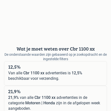
Wat je moet weten over Cbr 1100 xx
De onderstaande waarden zijn gebaseerd op je zoekopdracht en de
ingestelde filters
12,5%
Van alle
Cbr 1100 xx
advertenties is
12,5%
beschikbaar voor verzending.
21,9%
21,9%
van alle
Cbr 1100 xx
advertenties in de
categorie
Motoren | Honda
zijn in de afgelopen week
aangeboden.