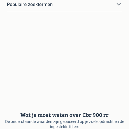
Populaire zoektermen
Wat je moet weten over Cbr 900 rr
De onderstaande waarden zijn gebaseerd op je zoekopdracht en de
ingestelde filters