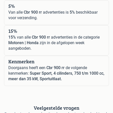
5%
Van alle
Cbr 900 rr
advertenties is
5%
beschikbaar
voor verzending.
15%
15%
van alle
Cbr 900 rr
advertenties in de categorie
Motoren | Honda
zijn in de afgelopen week
aangeboden.
Kenmerken
Doorgaans heeft een
Cbr 900 rr
de volgende
kenmerken:
Super Sport, 4 cilinders, 750 t/m 1000 cc,
meer dan 35 kW, Sportuitlaat.
Veelgestelde vragen