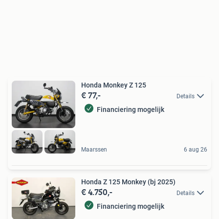
Honda Monkey Z 125
€ 77,-
Details
Financiering mogelijk
Maarssen
6 aug 26
Honda Z 125 Monkey (bj 2025)
€ 4.750,-
Details
Financiering mogelijk