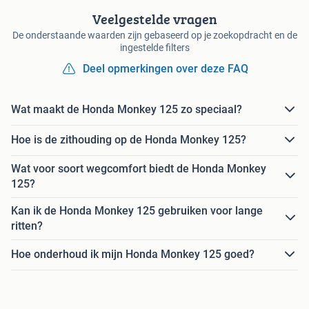
Veelgestelde vragen
De onderstaande waarden zijn gebaseerd op je zoekopdracht en de
ingestelde filters
Deel opmerkingen over deze FAQ
Wat maakt de Honda Monkey 125 zo speciaal?
Hoe is de zithouding op de Honda Monkey 125?
Wat voor soort wegcomfort biedt de Honda Monkey
125?
Kan ik de Honda Monkey 125 gebruiken voor lange
ritten?
Hoe onderhoud ik mijn Honda Monkey 125 goed?