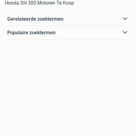
Honda SH 300 Motoren Te Koop
Gerelateerde zoektermen
Populaire zoektermen