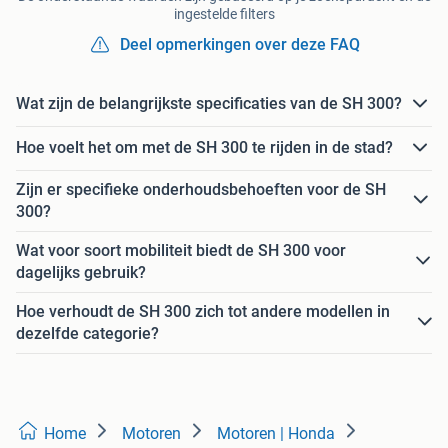
ingestelde filters
Deel opmerkingen over deze FAQ
Wat zijn de belangrijkste specificaties van de SH 300?
Hoe voelt het om met de SH 300 te rijden in de stad?
Zijn er specifieke onderhoudsbehoeften voor de SH
300?
Wat voor soort mobiliteit biedt de SH 300 voor
dagelijks gebruik?
Hoe verhoudt de SH 300 zich tot andere modellen in
dezelfde categorie?
Home
Motoren
Motoren | Honda