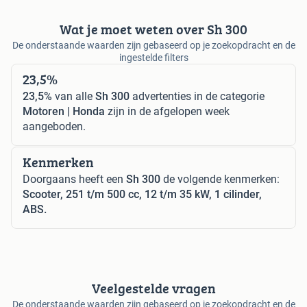
Wat je moet weten over Sh 300
De onderstaande waarden zijn gebaseerd op je zoekopdracht en de
ingestelde filters
23,5%
23,5%
van alle
Sh 300
advertenties in de categorie
Motoren | Honda
zijn in de afgelopen week
aangeboden.
Kenmerken
Doorgaans heeft een
Sh 300
de volgende kenmerken:
Scooter, 251 t/m 500 cc, 12 t/m 35 kW, 1 cilinder,
ABS.
Veelgestelde vragen
De onderstaande waarden zijn gebaseerd op je zoekopdracht en de