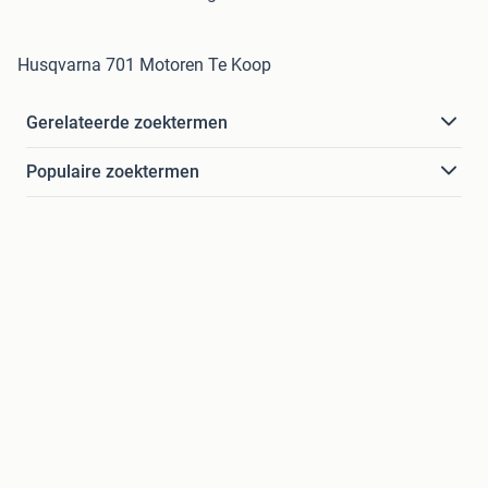
Husqvarna 701 Motoren Te Koop
Gerelateerde zoektermen
Populaire zoektermen