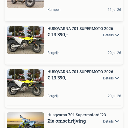
Kampen
11 jul 26
HUSQVARNA 701 SUPERMOTO 2026
€ 13.390,-
Details
Bergeijk
20 jul 26
HUSQVARNA 701 SUPERMOTO 2026
€ 13.390,-
Details
Bergeijk
20 jul 26
Husqvarna 701 Supermotard ''23
Zie omschrijving
Details