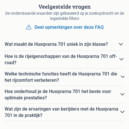
Veelgestelde vragen
De onderstaande waarden zijn gebaseerd op je zoekopdracht en de
ingestelde filters
Deel opmerkingen over deze FAQ
Wat maakt de Husqvarna 701 uniek in zijn klasse?
Hoe is de rijeigenschappen van de Husqvarna 701 off-
road?
Welke technische functies heeft de Husqvarna 701 die
het rijcomfort verbeteren?
Hoe onderhoud je de Husqvarna 701 het beste voor
optimale prestaties?
Wat zijn de ervaringen van berijders met de Husqvarna
701 in de praktijk?