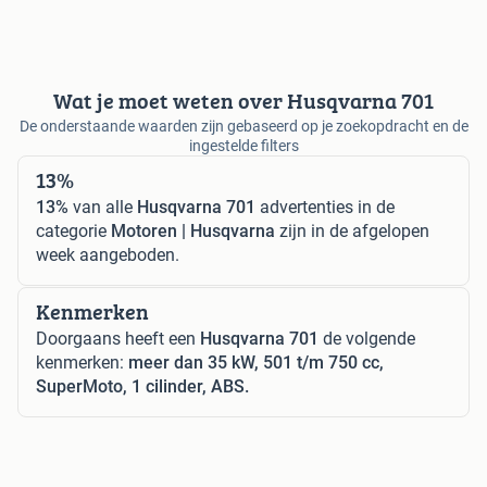
Wat je moet weten over Husqvarna 701
De onderstaande waarden zijn gebaseerd op je zoekopdracht en de
ingestelde filters
13%
13%
van alle
Husqvarna 701
advertenties in de
categorie
Motoren | Husqvarna
zijn in de afgelopen
week aangeboden.
Kenmerken
Doorgaans heeft een
Husqvarna 701
de volgende
kenmerken:
meer dan 35 kW, 501 t/m 750 cc,
SuperMoto, 1 cilinder, ABS.