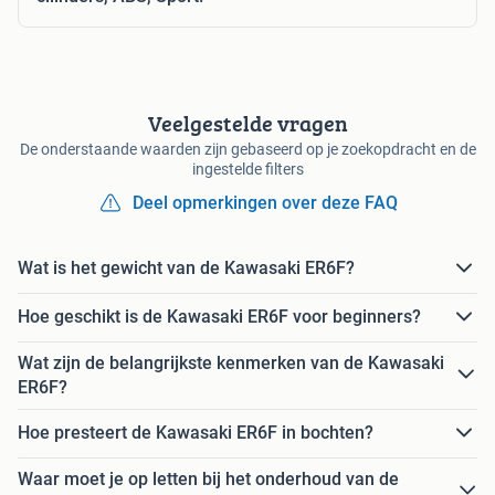
Veelgestelde vragen
De onderstaande waarden zijn gebaseerd op je zoekopdracht en de
ingestelde filters
Deel opmerkingen over deze FAQ
Wat is het gewicht van de Kawasaki ER6F?
Hoe geschikt is de Kawasaki ER6F voor beginners?
Wat zijn de belangrijkste kenmerken van de Kawasaki
ER6F?
Hoe presteert de Kawasaki ER6F in bochten?
Waar moet je op letten bij het onderhoud van de