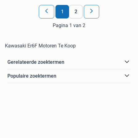
1
2
Pagina 1 van 2
Kawasaki Er6F Motoren Te Koop
Gerelateerde zoektermen
Populaire zoektermen