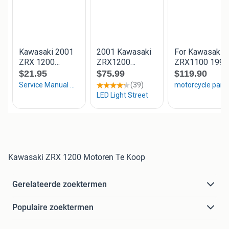
Kawasaki ZRX 1200 Motoren Te Koop
Gerelateerde zoektermen
Populaire zoektermen