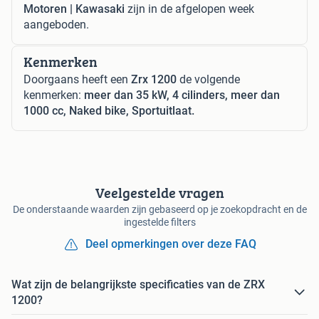
Motoren | Kawasaki
zijn in de afgelopen week
aangeboden.
Kenmerken
Doorgaans heeft een
Zrx 1200
de volgende
kenmerken:
meer dan 35 kW, 4 cilinders, meer dan
1000 cc, Naked bike, Sportuitlaat.
Veelgestelde vragen
De onderstaande waarden zijn gebaseerd op je zoekopdracht en de
ingestelde filters
Deel opmerkingen over deze FAQ
Wat zijn de belangrijkste specificaties van de ZRX
1200?