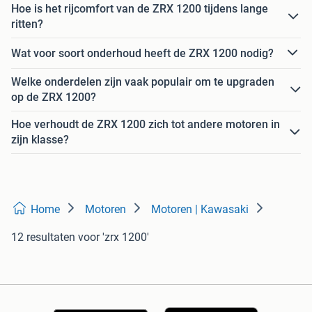
Hoe is het rijcomfort van de ZRX 1200 tijdens lange
ritten?
Wat voor soort onderhoud heeft de ZRX 1200 nodig?
Welke onderdelen zijn vaak populair om te upgraden
op de ZRX 1200?
Hoe verhoudt de ZRX 1200 zich tot andere motoren in
zijn klasse?
Home
Motoren
Motoren | Kawasaki
12 resultaten
voor 'zrx 1200'