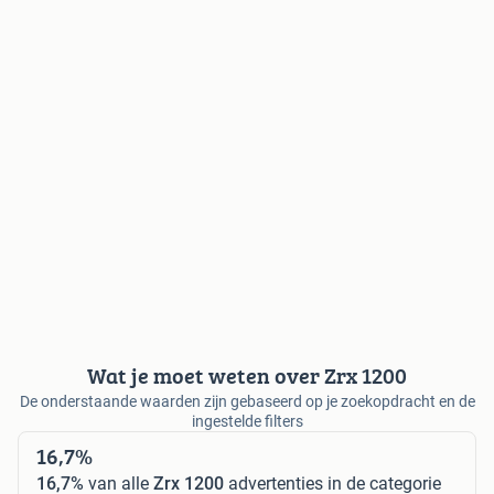
Wat je moet weten over Zrx 1200
De onderstaande waarden zijn gebaseerd op je zoekopdracht en de
ingestelde filters
16,7%
16,7%
van alle
Zrx 1200
advertenties in de categorie