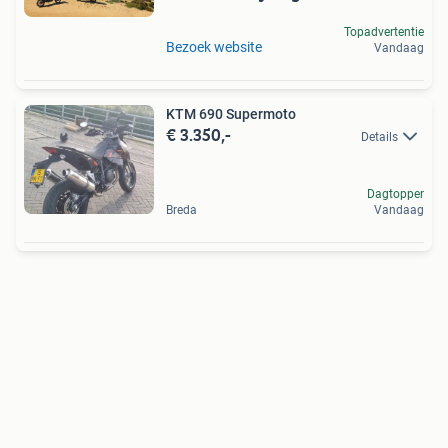
Topadvertentie
Bezoek website
Vandaag
KTM 690 Supermoto
€ 3.350,-
Details
Dagtopper
Breda
Vandaag