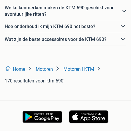
Welke kenmerken maken de KTM 690 geschikt voor
avontuurlijke ritten?
Hoe onderhoud ik mijn KTM 690 het beste?
Wat zijn de beste accessoires voor de KTM 690?
Home
Motoren
Motoren | KTM
170 resultaten
voor 'ktm 690'