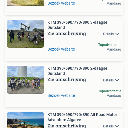
Bezoek website
Vandaag
KTM 390/690/790/890 3-daagse
Duitsland
Zie omschrijving
Details
Topadvertentie
Bezoek website
Vandaag
KTM 390/690/790/890 2-daagse
Duitsland
Zie omschrijving
Details
Topadvertentie
Bezoek website
Vandaag
KTM 390/690/790/890 All Road Motor
Adventure Algarve
Zie omschrijving
Details