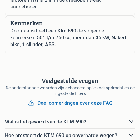
aangeboden.
Kenmerken
Doorgaans heeft een
Ktm 690
de volgende
kenmerken:
501 t/m 750 cc, meer dan 35 kW, Naked
bike, 1 cilinder, ABS.
Veelgestelde vragen
De onderstaande waarden zijn gebaseerd op je zoekopdracht en de
ingestelde filters
Deel opmerkingen over deze FAQ
Wat is het gewicht van de KTM 690?
Hoe presteert de KTM 690 op onverharde wegen?