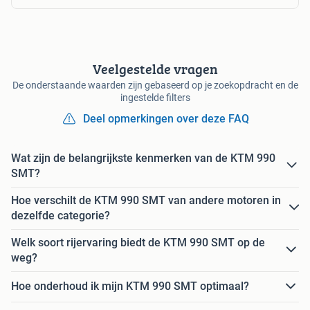
Veelgestelde vragen
De onderstaande waarden zijn gebaseerd op je zoekopdracht en de
ingestelde filters
Deel opmerkingen over deze FAQ
Wat zijn de belangrijkste kenmerken van de KTM 990
SMT?
Hoe verschilt de KTM 990 SMT van andere motoren in
dezelfde categorie?
Welk soort rijervaring biedt de KTM 990 SMT op de
weg?
Hoe onderhoud ik mijn KTM 990 SMT optimaal?