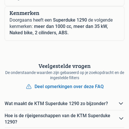
Kenmerken
Doorgaans heeft een
Superduke 1290
de volgende
kenmerken:
meer dan 1000 cc, meer dan 35 kW,
Naked bike, 2 cilinders, ABS.
Veelgestelde vragen
De onderstaande waarden zijn gebaseerd op je zoekopdracht en de
ingestelde filters
Deel opmerkingen over deze FAQ
Wat maakt de KTM Superduke 1290 zo bijzonder?
Hoe is de rijeigenschappen van de KTM Superduke
1290?