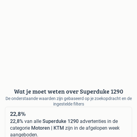
Wat je moet weten over Superduke 1290
De onderstaande waarden zijn gebaseerd op je zoekopdracht en de
ingestelde filters
22,8%
22,8%
van alle
Superduke 1290
advertenties in de
categorie
Motoren | KTM
zijn in de afgelopen week
aangeboden.