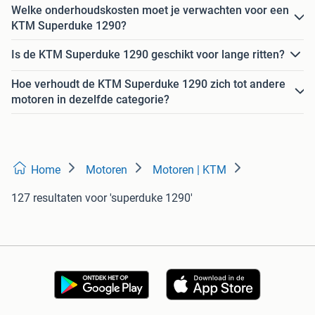
Welke onderhoudskosten moet je verwachten voor een
KTM Superduke 1290?
Is de KTM Superduke 1290 geschikt voor lange ritten?
Hoe verhoudt de KTM Superduke 1290 zich tot andere
motoren in dezelfde categorie?
Home
Motoren
Motoren | KTM
127 resultaten
voor 'superduke 1290'