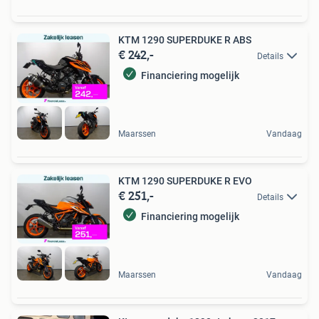
KTM 1290 SUPERDUKE R ABS
€ 242,-
Details
Financiering mogelijk
Maarssen
Vandaag
KTM 1290 SUPERDUKE R EVO
€ 251,-
Details
Financiering mogelijk
Maarssen
Vandaag