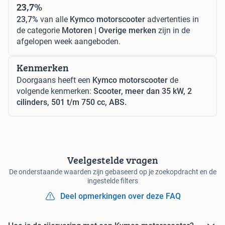
23,7%
23,7%
van alle
Kymco motorscooter
advertenties in
de categorie
Motoren | Overige merken
zijn in de
afgelopen week aangeboden.
Kenmerken
Doorgaans heeft een
Kymco motorscooter
de
volgende kenmerken:
Scooter, meer dan 35 kW, 2
cilinders, 501 t/m 750 cc, ABS.
Veelgestelde vragen
De onderstaande waarden zijn gebaseerd op je zoekopdracht en de
ingestelde filters
Deel opmerkingen over deze FAQ