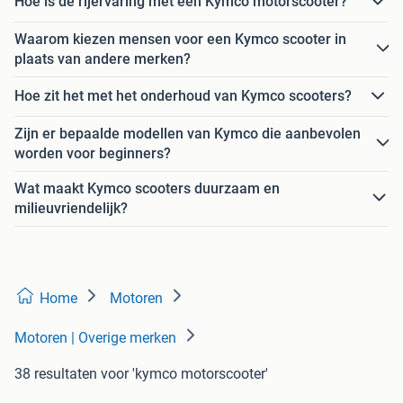
Hoe is de rijervaring met een Kymco motorscooter?
Waarom kiezen mensen voor een Kymco scooter in
plaats van andere merken?
Hoe zit het met het onderhoud van Kymco scooters?
Zijn er bepaalde modellen van Kymco die aanbevolen
worden voor beginners?
Wat maakt Kymco scooters duurzaam en
milieuvriendelijk?
Home
Motoren
Motoren | Overige merken
38 resultaten
voor 'kymco motorscooter'