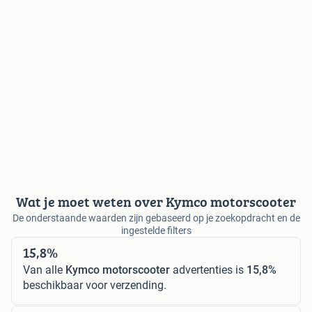
Wat je moet weten over Kymco motorscooter
De onderstaande waarden zijn gebaseerd op je zoekopdracht en de
ingestelde filters
15,8%
Van alle
Kymco motorscooter
advertenties is
15,8%
beschikbaar voor verzending.