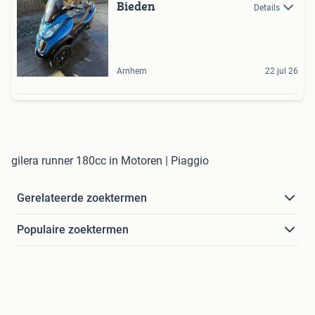
Bieden
Details
Arnhem
22 jul 26
gilera runner 180cc in Motoren | Piaggio
Gerelateerde zoektermen
Populaire zoektermen