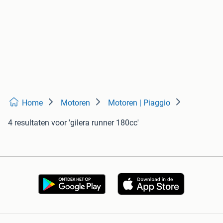
Home
Motoren
Motoren | Piaggio
4 resultaten
voor 'gilera runner 180cc'