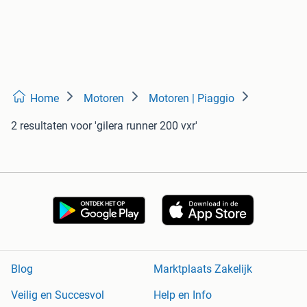
Home
Motoren
Motoren | Piaggio
2 resultaten
voor 'gilera runner 200 vxr'
Blog
Marktplaats Zakelijk
Veilig en Succesvol
Help en Info