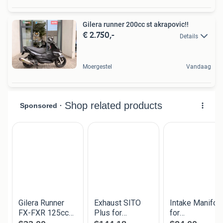
Gilera runner 200cc st akrapovic!!
€ 2.750,-
Details
Moergestel
Vandaag