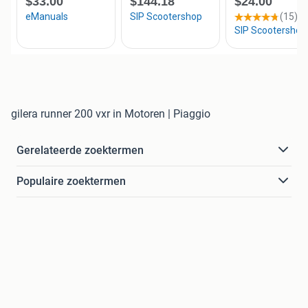
gilera runner 200 vxr in Motoren | Piaggio
Gerelateerde zoektermen
Populaire zoektermen