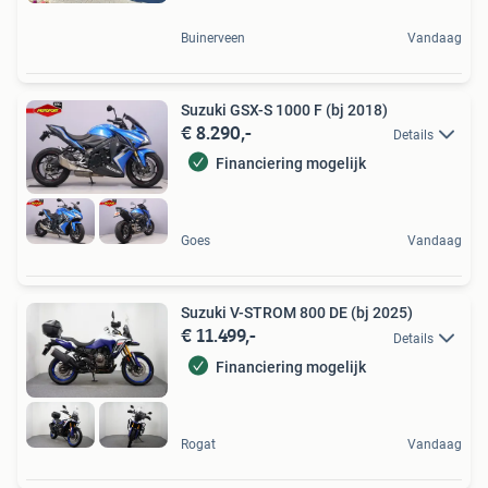
Buinerveen
Vandaag
Suzuki GSX-S 1000 F (bj 2018)
€ 8.290,-
Details
Financiering mogelijk
Goes
Vandaag
Suzuki V-STROM 800 DE (bj 2025)
€ 11.499,-
Details
Financiering mogelijk
Rogat
Vandaag