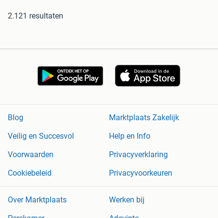
2.121 resultaten
Blog
Marktplaats Zakelijk
Veilig en Succesvol
Help en Info
Voorwaarden
Privacyverklaring
Cookiebeleid
Privacyvoorkeuren
Over Marktplaats
Werken bij