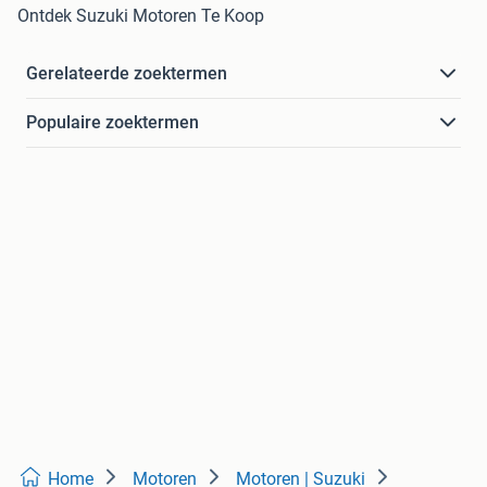
Ontdek Suzuki Motoren Te Koop
Gerelateerde zoektermen
Populaire zoektermen
Home
Motoren
Motoren | Suzuki