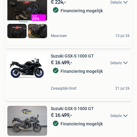
€ 224,-
Details
Financiering mogelijk
Maarssen
13 jul 26
Suzuki GSX-S 1000 GT
€ 16.499,-
Details
Financiering mogelijk
Zwaagdijk-Oost
21 jul 26
Suzuki GSX-S 1000 GT
€ 16.499,-
Details
Financiering mogelijk