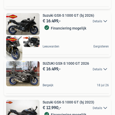
Suzuki GSX-S 1000 GT (bj 2026)
€ 16.499,-
Details
Financiering mogelijk
Leeuwarden
Eergisteren
SUZUKI GSX-S 1000 GT 2026
€ 16.499,-
Details
Bergeijk
18 jul 26
Suzuki GSX-S 1000 GT (bj 2023)
€ 12.990,-
Details
Financiering mogelijk