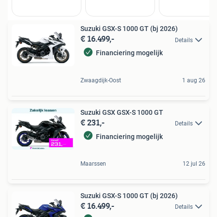
Suzuki GSX-S 1000 GT (bj 2026)
€ 16.499,-
Details
Financiering mogelijk
Zwaagdijk-Oost
1 aug 26
Suzuki GSX GSX-S 1000 GT
€ 231,-
Details
Financiering mogelijk
Maarssen
12 jul 26
Suzuki GSX-S 1000 GT (bj 2026)
€ 16.499,-
Details