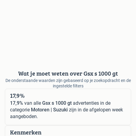
Wat je moet weten over Gsx s 1000 gt
De onderstaande waarden zijn gebaseerd op je zoekopdracht en de
ingestelde filters
17,9%
17,9%
van alle
Gsx s 1000 gt
advertenties in de
categorie
Motoren | Suzuki
zijn in de afgelopen week
aangeboden.
Kenmerken