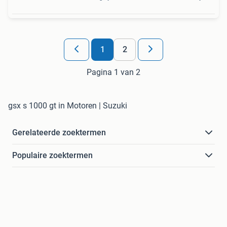
1
2
Pagina 1 van 2
gsx s 1000 gt in Motoren | Suzuki
Gerelateerde zoektermen
Populaire zoektermen