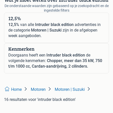
De onderstaande waarden zijn gebaseerd op je zoekopdracht en de
ingestelde filters
12,5%
12,5%
van alle
Intruder black edition
advertenties in
de categorie
Motoren | Suzuki
zijn in de afgelopen
week aangeboden.
Kenmerken
Doorgaans heeft een
Intruder black edition
de
volgende kenmerken:
Chopper, meer dan 35 kW, 750
t/m 1000 cc, Cardan-aandrijving, 2 cilinders.
Home
Motoren
Motoren | Suzuki
16 resultaten
voor 'intruder black edition'