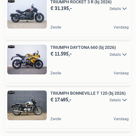
TRIUMPH ROCKET 3 R (bj 2026)
€ 31.195,-
Details
Zwolle
Vandaag
TRIUMPH DAYTONA 660 (bj 2026)
€ 11.595,-
Details
Zwolle
Vandaag
TRIUMPH BONNEVILLE T 120 (bj 2026)
€ 17.495,-
Details
Zwolle
Vandaag