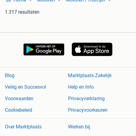
1.317 resultaten
Blog
Marktplaats Zakelijk
Veilig en Succesvol
Help en Info
Voorwaarden
Privacyverklaring
Cookiebeleid
Privacyvoorkeuren
Over Marktplaats
Werken bij