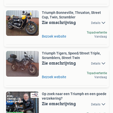
Triumph Bonneville, Thruxton, Street
Cup, Twin, Scrambler
Zie omschrijving
Details
Topadvertentie
Bezoek website
Vandaag
Triumph Tigers, Speed/Street Triple,
Scramblers, Street Twin
Zie omschrijving
Details
Topadvertentie
Bezoek website
Vandaag
Op zoek naar een Triumph en een goede
verzekering?
Zie omschrijving
Details