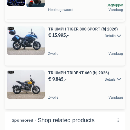
Dagtopper
Heerhugowaard
Vandaag
TRIUMPH TIGER 800 SPORT (bj 2026)
€ 15.995,-
Details
Zwolle
Vandaag
TRIUMPH TRIDENT 660 (bj 2026)
€ 9.845,-
Details
Zwolle
Vandaag