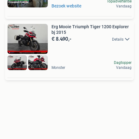
Topadvertentie
Bezoek website
Vandaag
Erg Mooie Triumph Tiger 1200 Explorer
bj 2015
€ 8.490,-
Details
Dagtopper
Monster
Vandaag