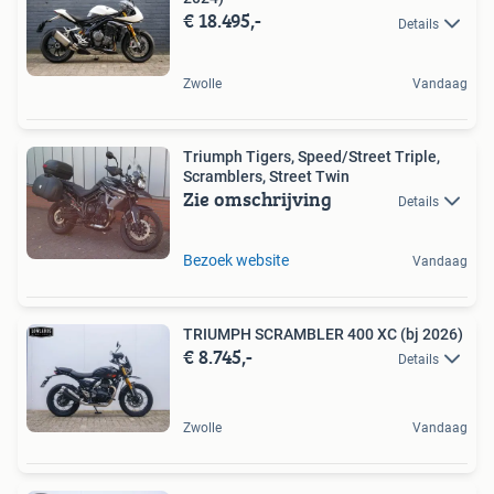
€ 18.495,-
Details
Zwolle
Vandaag
Triumph Tigers, Speed/Street Triple,
Scramblers, Street Twin
Zie omschrijving
Details
Bezoek website
Vandaag
TRIUMPH SCRAMBLER 400 XC (bj 2026)
€ 8.745,-
Details
Zwolle
Vandaag