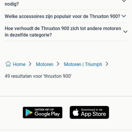
nodig?
Welke accessoires zijn populair voor de Thruxton 900?
Hoe verhoudt de Thruxton 900 zich tot andere motoren
in dezelfde categorie?
Home
Motoren
Motoren | Triumph
49 resultaten
voor 'thruxton 900'