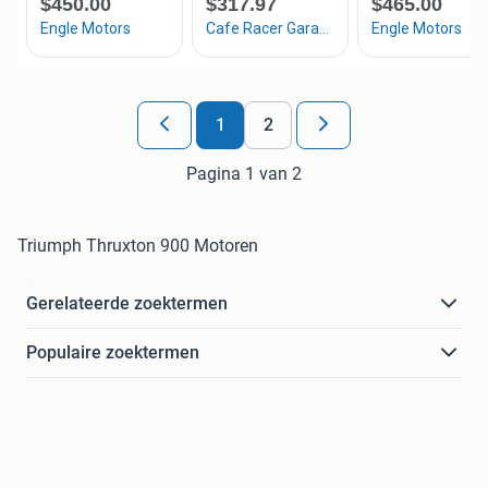
1
2
Pagina 1 van 2
Triumph Thruxton 900 Motoren
Gerelateerde zoektermen
Populaire zoektermen