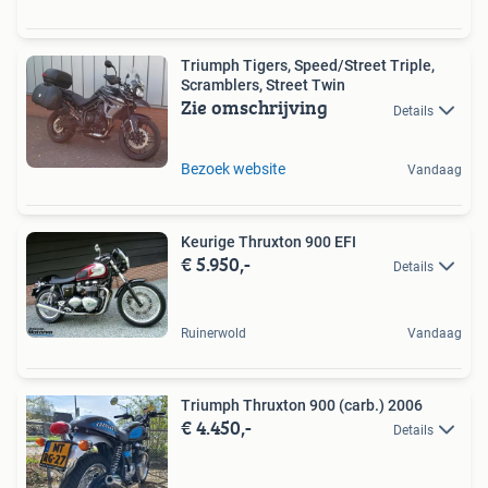
Triumph Tigers, Speed/Street Triple,
Scramblers, Street Twin
Zie omschrijving
Details
Bezoek website
Vandaag
Keurige Thruxton 900 EFI
€ 5.950,-
Details
Ruinerwold
Vandaag
Triumph Thruxton 900 (carb.) 2006
€ 4.450,-
Details