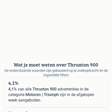
Wat je moet weten over Thruxton 900
De onderstaande waarden zijn gebaseerd op je zoekopdracht en de
ingestelde filters
4,1%
4,1%
van alle
Thruxton 900
advertenties in de
categorie
Motoren | Triumph
zijn in de afgelopen
week aangeboden.