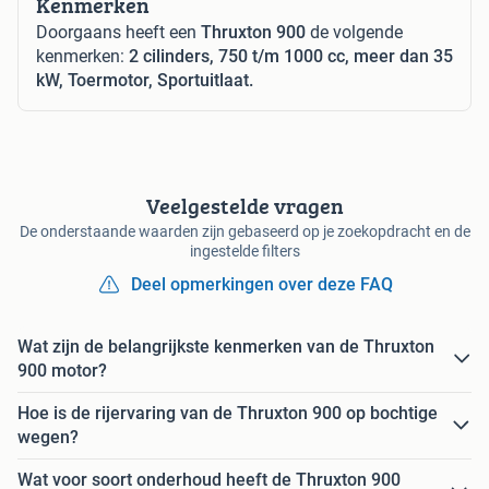
Kenmerken
Doorgaans heeft een
Thruxton 900
de volgende
kenmerken:
2 cilinders, 750 t/m 1000 cc, meer dan 35
kW, Toermotor, Sportuitlaat.
Veelgestelde vragen
De onderstaande waarden zijn gebaseerd op je zoekopdracht en de
ingestelde filters
Deel opmerkingen over deze FAQ
Wat zijn de belangrijkste kenmerken van de Thruxton
900 motor?
Hoe is de rijervaring van de Thruxton 900 op bochtige
wegen?
Wat voor soort onderhoud heeft de Thruxton 900