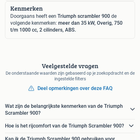
Kenmerken
Doorgaans heeft een
Triumph scrambler 900
de
volgende kenmerken:
meer dan 35 kW, Overig, 750
t/m 1000 cc, 2 cilinders, ABS.
Veelgestelde vragen
De onderstaande waarden zijn gebaseerd op je zoekopdracht en de
ingestelde filters
Deel opmerkingen over deze FAQ
Wat zijn de belangrijkste kenmerken van de Triumph
Scrambler 900?
Hoe is het rijcomfort van de Triumph Scrambler 900?
Kan ik de Triumph Scrambler 900 gebruiken voor