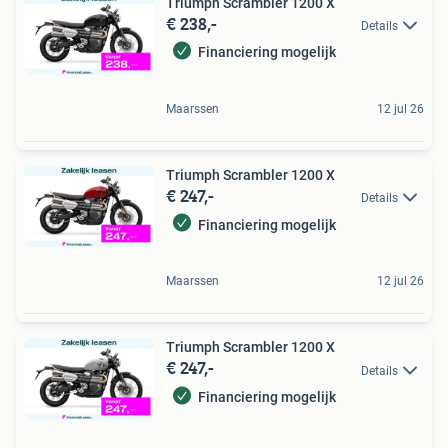
Triumph Scrambler 1200 X
€ 238,-
Details
Financiering mogelijk
Maarssen
12 jul 26
Triumph Scrambler 1200 X
€ 247,-
Details
Financiering mogelijk
Maarssen
12 jul 26
Triumph Scrambler 1200 X
€ 247,-
Details
Financiering mogelijk