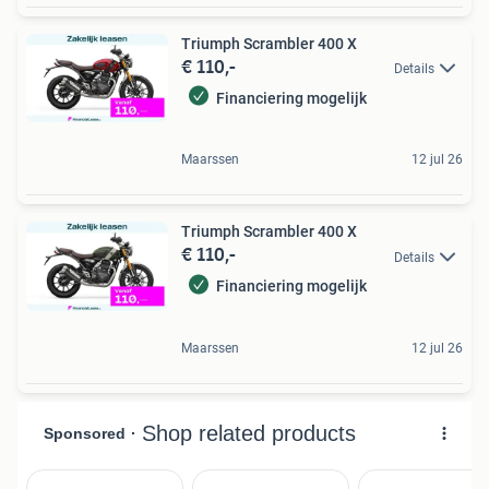
Triumph Scrambler 400 X
€ 110,-
Details
Financiering mogelijk
Maarssen
12 jul 26
Triumph Scrambler 400 X
€ 110,-
Details
Financiering mogelijk
Maarssen
12 jul 26