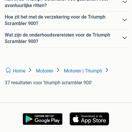
avontuurlijke ritten?
Hoe zit het met de verzekering voor de Triumph
Scrambler 900?
Wat zijn de onderhoudsvereisten voor de Triumph
Scrambler 900?
Home
Motoren
Motoren | Triumph
37 resultaten
voor 'triumph scrambler 900'