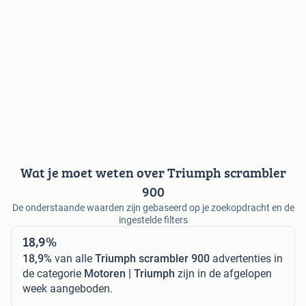
Wat je moet weten over Triumph scrambler
900
De onderstaande waarden zijn gebaseerd op je zoekopdracht en de
ingestelde filters
18,9%
18,9%
van alle
Triumph scrambler 900
advertenties in
de categorie
Motoren | Triumph
zijn in de afgelopen
week aangeboden.