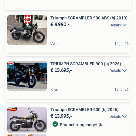
Triumph SCRAMBLER 900 ABS (bj 2019)
€ 9.990,-
Details
Velp
14 jul 26
TRIUMPH SCRAMBLER 900 (bj 2026)
€ 13.695,-
Details
Rijen
19 jul 26
Triumph SCRAMBLER 900 (bj 2026)
€ 13.995,-
Details
Financiering mogelijk