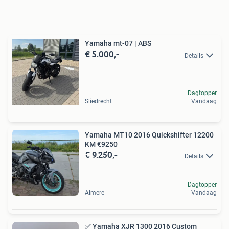
Yamaha mt-07 | ABS
€ 5.000,-
Details
Dagtopper
Sliedrecht
Vandaag
Yamaha MT10 2016 Quickshifter 12200
KM €9250
€ 9.250,-
Details
Dagtopper
Almere
Vandaag
✅ Yamaha XJR 1300 2016 Custom