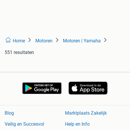
Home
Motoren
Motoren | Yamaha
551 resultaten
Blog
Marktplaats Zakelijk
Veilig en Succesvol
Help en Info