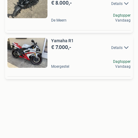
€ 8.000,-
Details
Dagtopper
De Meern
Vandaag
Yamaha R1
€ 7.000,-
Details
Dagtopper
Moergestel
Vandaag