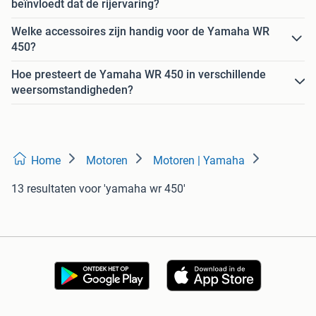
beïnvloedt dat de rijervaring?
Welke accessoires zijn handig voor de Yamaha WR
450?
Hoe presteert de Yamaha WR 450 in verschillende
weersomstandigheden?
Home
Motoren
Motoren | Yamaha
13 resultaten
voor 'yamaha wr 450'