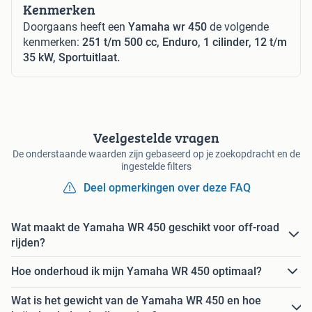
Kenmerken
Doorgaans heeft een
Yamaha wr 450
de volgende
kenmerken:
251 t/m 500 cc, Enduro, 1 cilinder, 12 t/m
35 kW, Sportuitlaat.
Veelgestelde vragen
De onderstaande waarden zijn gebaseerd op je zoekopdracht en de
ingestelde filters
Deel opmerkingen over deze FAQ
Wat maakt de Yamaha WR 450 geschikt voor off-road
rijden?
Hoe onderhoud ik mijn Yamaha WR 450 optimaal?
Wat is het gewicht van de Yamaha WR 450 en hoe