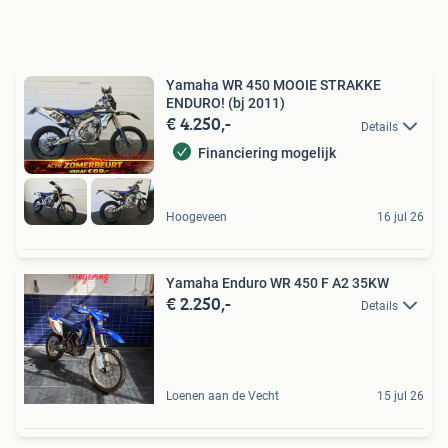
Yamaha WR 450 MOOIE STRAKKE
ENDURO! (bj 2011)
€ 4.250,-
Details
Financiering mogelijk
Hoogeveen
16 jul 26
Yamaha Enduro WR 450 F A2 35KW
€ 2.250,-
Details
Loenen aan de Vecht
15 jul 26