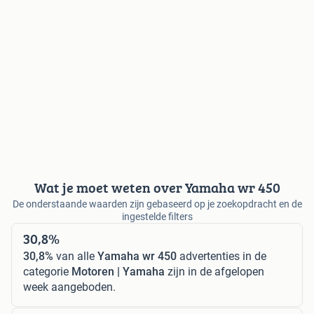
Wat je moet weten over Yamaha wr 450
De onderstaande waarden zijn gebaseerd op je zoekopdracht en de
ingestelde filters
30,8%
30,8%
van alle
Yamaha wr 450
advertenties in de
categorie
Motoren | Yamaha
zijn in de afgelopen
week aangeboden.