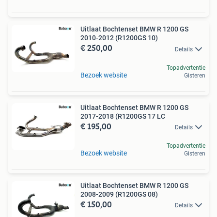
Uitlaat Bochtenset BMW R 1200 GS
2010-2012 (R1200GS 10)
€ 250,00
Details
Topadvertentie
Bezoek website
Gisteren
Uitlaat Bochtenset BMW R 1200 GS
2017-2018 (R1200GS 17 LC
€ 195,00
Details
Topadvertentie
Bezoek website
Gisteren
Uitlaat Bochtenset BMW R 1200 GS
2008-2009 (R1200GS 08)
€ 150,00
Details