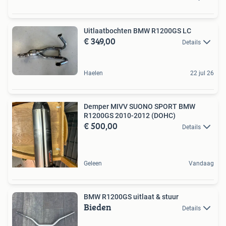
Uitlaatbochten BMW R1200GS LC
€ 349,00
Details
Haelen
22 jul 26
Demper MIVV SUONO SPORT BMW
R1200GS 2010-2012 (DOHC)
€ 500,00
Details
Geleen
Vandaag
BMW R1200GS uitlaat & stuur
Bieden
Details