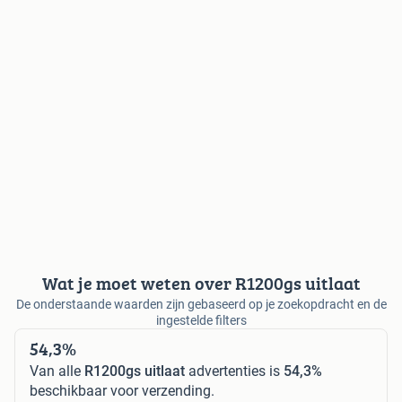
Wat je moet weten over R1200gs uitlaat
De onderstaande waarden zijn gebaseerd op je zoekopdracht en de
ingestelde filters
54,3%
Van alle
R1200gs uitlaat
advertenties is
54,3%
beschikbaar voor verzending.