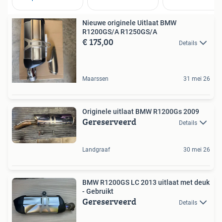
Nieuwe originele Uitlaat BMW
R1200GS/A R1250GS/A
€ 175,00
Details
Maarssen
31 mei 26
Originele uitlaat BMW R1200Gs 2009
Gereserveerd
Details
Landgraaf
30 mei 26
BMW R1200GS LC 2013 uitlaat met deuk
- Gebruikt
Gereserveerd
Details