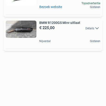
Topadvertentie
Bezoek website
Gisteren
BMW R1200GS Mivv uitlaat
€ 225,00
Details
Nijverdal
Gisteren