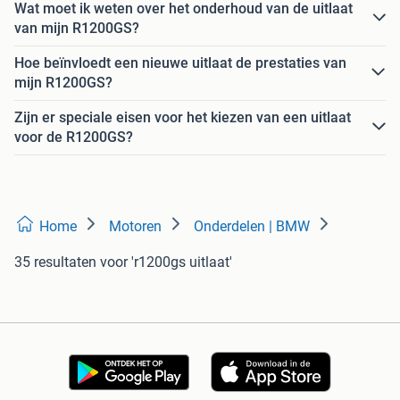
Wat moet ik weten over het onderhoud van de uitlaat
van mijn R1200GS?
Hoe beïnvloedt een nieuwe uitlaat de prestaties van
mijn R1200GS?
Zijn er speciale eisen voor het kiezen van een uitlaat
voor de R1200GS?
Home
Motoren
Onderdelen | BMW
35 resultaten
voor 'r1200gs uitlaat'