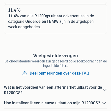
11,4%
11,4%
van alle
R1200gs uitlaat
advertenties in de
categorie
Onderdelen | BMW
zijn in de afgelopen
week aangeboden.
Veelgestelde vragen
De onderstaande waarden zijn gebaseerd op je zoekopdracht en de
ingestelde filters
Deel opmerkingen over deze FAQ
Wat is het voordeel van een aftermarket uitlaat voor de
R1200GS?
Hoe installeer ik een nieuwe uitlaat op mijn R1200GS?