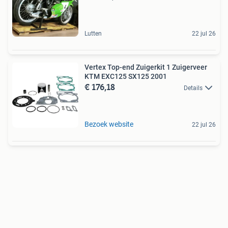
Lutten
22 jul 26
Vertex Top-end Zuigerkit 1 Zuigerveer
KTM EXC125 SX125 2001
€ 176,18
Details
Bezoek website
22 jul 26