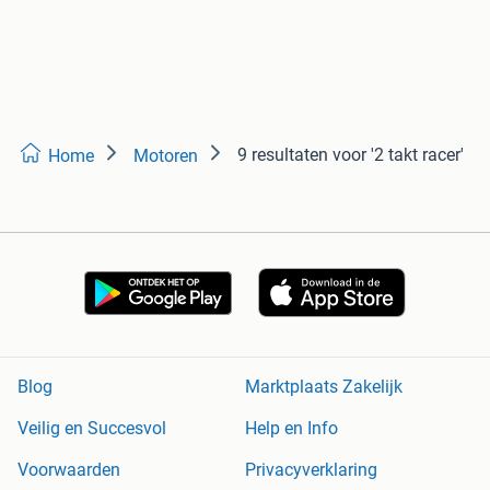
9 resultaten
voor '2 takt racer'
Home
Motoren
Blog
Marktplaats Zakelijk
Veilig en Succesvol
Help en Info
Voorwaarden
Privacyverklaring