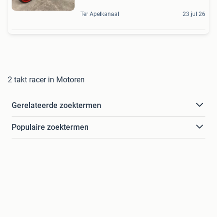
Ter Apelkanaal
23 jul 26
2 takt racer in Motoren
Gerelateerde zoektermen
Populaire zoektermen