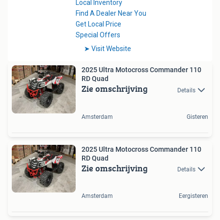
2025 Ultra Motocross Commander 110
RD Quad
Zie omschrijving
Details
Amsterdam
Gisteren
2025 Ultra Motocross Commander 110
RD Quad
Zie omschrijving
Details
Amsterdam
Eergisteren