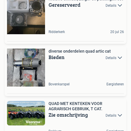
Gereserveerd
Details
Ridderkerk
20 jul 26
diverse onderdelen quad artic cat
Bieden
Details
Bovenkarspel
Eergisteren
QUAD MET KENTEKEN VOOR
AGRARISCH GEBRUIK, T CAT.
Zie omschrijving
Details