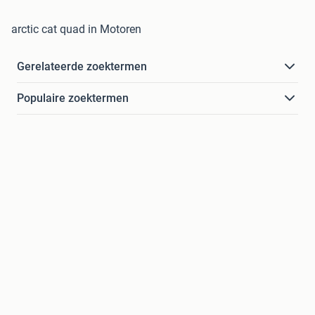
arctic cat quad in Motoren
Gerelateerde zoektermen
Populaire zoektermen