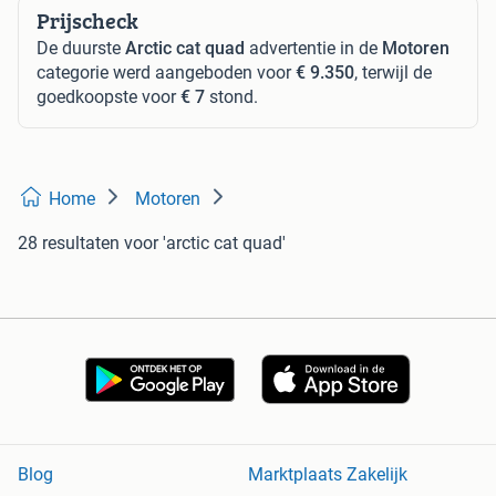
Prijscheck
De duurste
Arctic cat quad
advertentie in de
Motoren
categorie werd aangeboden voor
€ 9.350
, terwijl de
goedkoopste voor
€ 7
stond.
Home
Motoren
28 resultaten
voor 'arctic cat quad'
Blog
Marktplaats Zakelijk