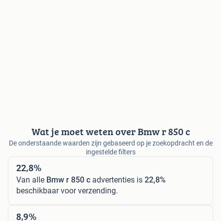
Wat je moet weten over Bmw r 850 c
De onderstaande waarden zijn gebaseerd op je zoekopdracht en de
ingestelde filters
22,8%
Van alle
Bmw r 850 c
advertenties is
22,8%
beschikbaar voor verzending.
8,9%