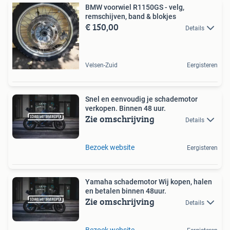
BMW voorwiel R1150GS - velg,
remschijven, band & blokjes
€ 150,00
Details
Velsen-Zuid
Eergisteren
Snel en eenvoudig je schademotor
verkopen. Binnen 48 uur.
Zie omschrijving
Details
Bezoek website
Eergisteren
Yamaha schademotor Wij kopen, halen
en betalen binnen 48uur.
Zie omschrijving
Details