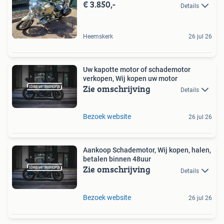
€ 3.850,-
Details
Heemskerk
26 jul 26
Uw kapotte motor of schademotor
verkopen, Wij kopen uw motor
Zie omschrijving
Details
Bezoek website
26 jul 26
Aankoop Schademotor, Wij kopen, halen,
betalen binnen 48uur
Zie omschrijving
Details
Bezoek website
26 jul 26