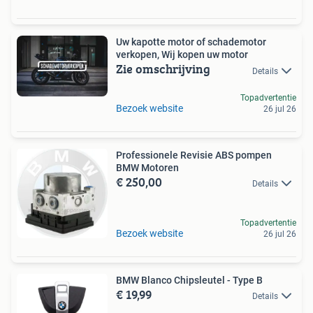
Uw kapotte motor of schademotor
verkopen, Wij kopen uw motor
Zie omschrijving
Details
Topadvertentie
Bezoek website
26 jul 26
Professionele Revisie ABS pompen
BMW Motoren
€ 250,00
Details
Topadvertentie
Bezoek website
26 jul 26
BMW Blanco Chipsleutel - Type B
€ 19,99
Details