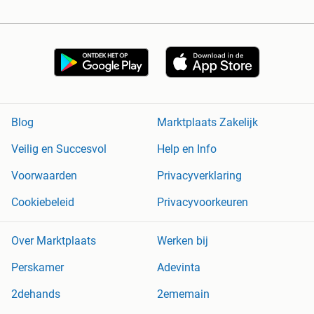
Blog
Marktplaats Zakelijk
Veilig en Succesvol
Help en Info
Voorwaarden
Privacyverklaring
Cookiebeleid
Privacyvoorkeuren
Over Marktplaats
Werken bij
Perskamer
Adevinta
2dehands
2ememain