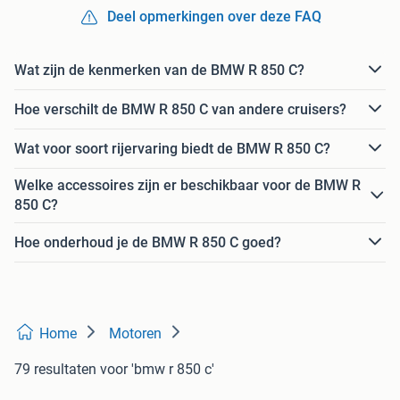
Deel opmerkingen over deze FAQ
Wat zijn de kenmerken van de BMW R 850 C?
Hoe verschilt de BMW R 850 C van andere cruisers?
Wat voor soort rijervaring biedt de BMW R 850 C?
Welke accessoires zijn er beschikbaar voor de BMW R
850 C?
Hoe onderhoud je de BMW R 850 C goed?
Home
Motoren
79 resultaten
voor 'bmw r 850 c'