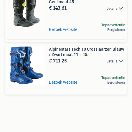
Geel maat 45
€ 143,61
Details
Topadvertentie
Bezoek website
Eergisteren
Alpinestars Tech 10 Crosslaarzen Blauw
/ Zwart maat 11 = 45.
€ 711,25
Details
Topadvertentie
Bezoek website
Eergisteren