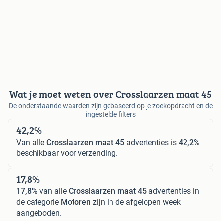
Wat je moet weten over Crosslaarzen maat 45
De onderstaande waarden zijn gebaseerd op je zoekopdracht en de
ingestelde filters
42,2%
Van alle
Crosslaarzen maat 45
advertenties is
42,2%
beschikbaar voor verzending.
17,8%
17,8%
van alle
Crosslaarzen maat 45
advertenties in
de categorie
Motoren
zijn in de afgelopen week
aangeboden.