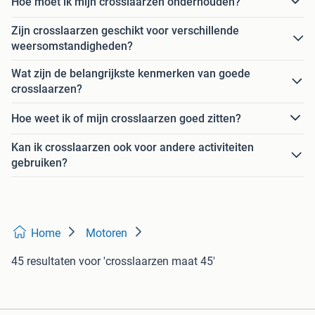
Hoe moet ik mijn crosslaarzen onderhouden?
Zijn crosslaarzen geschikt voor verschillende
weersomstandigheden?
Wat zijn de belangrijkste kenmerken van goede
crosslaarzen?
Hoe weet ik of mijn crosslaarzen goed zitten?
Kan ik crosslaarzen ook voor andere activiteiten
gebruiken?
Home
Motoren
45 resultaten
voor 'crosslaarzen maat 45'