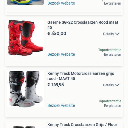
Bezoek website
Eergisteren
Gaerne SG-22 Crosslaarzen Rood maat
45
€ 550,00
Details
Topadvertentie
Bezoek website
Eergisteren
Kenny Track Motorcrosslaarzen grijs
rood - MAAT 45
€ 149,95
Details
Topadvertentie
Bezoek website
Eergisteren
Kenny Track Crosslaarzen Grijs / Fluor