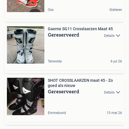
Oss
Gisteren
Gaerne SG11 Crosslaarzen Maat 45
Gereserveerd
Details
Terwolde
6 jul 26
SHOT CROSSLAARZEN maat 45 - Zo
goed als nieuw
Gereserveerd
Details
Emmeloord
15 mei 26