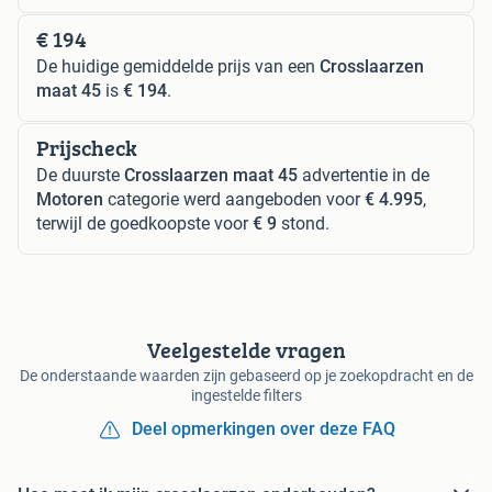
€ 194
De huidige gemiddelde prijs van een
Crosslaarzen
maat 45
is
€ 194
.
Prijscheck
De duurste
Crosslaarzen maat 45
advertentie in de
Motoren
categorie werd aangeboden voor
€ 4.995
,
terwijl de goedkoopste voor
€ 9
stond.
Veelgestelde vragen
De onderstaande waarden zijn gebaseerd op je zoekopdracht en de
ingestelde filters
Deel opmerkingen over deze FAQ