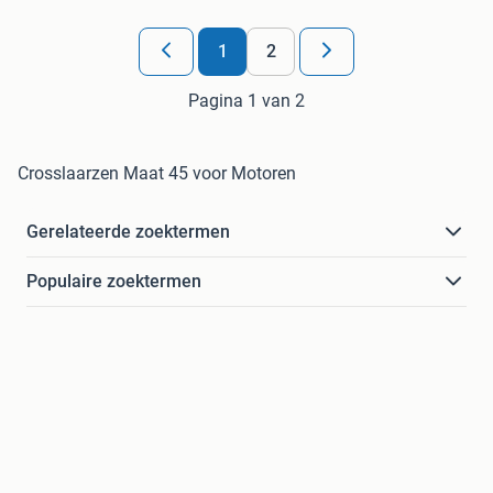
1
2
Pagina 1 van 2
Crosslaarzen Maat 45 voor Motoren
Gerelateerde zoektermen
Populaire zoektermen