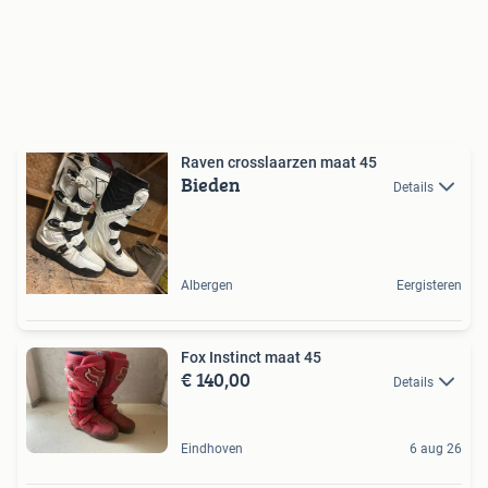
Raven crosslaarzen maat 45
Bieden
Details
Albergen
Eergisteren
Fox Instinct maat 45
€ 140,00
Details
Eindhoven
6 aug 26