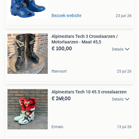
Bezoek website
23 jun 26
Alpinestars Tech 3 Crosslaarzen /
Motorlaarzen - Maat 45,5
€ 100,00
Details
Ittervoort
25 jul 26
Alpinestars Tech 10 45.5 crosslaarzen
€ 249,00
Details
Ermelo
13 jul 26