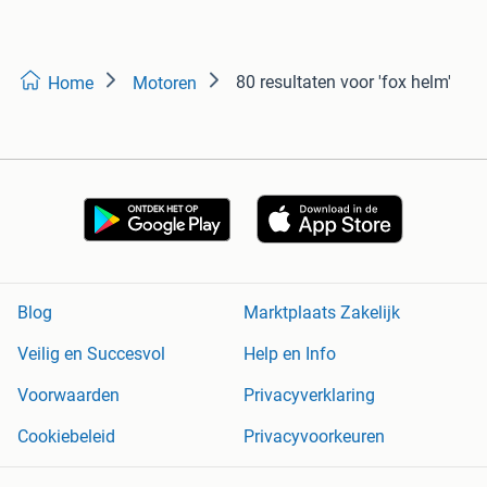
80 resultaten
voor 'fox helm'
Home
Motoren
Blog
Marktplaats Zakelijk
Veilig en Succesvol
Help en Info
Voorwaarden
Privacyverklaring
Cookiebeleid
Privacyvoorkeuren