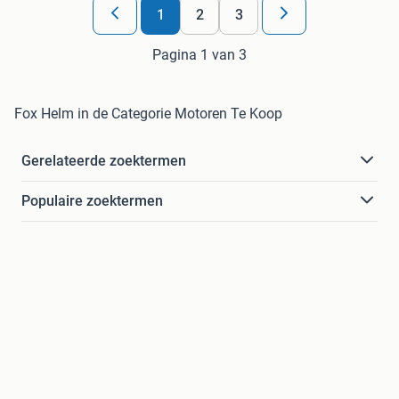
1
2
3
Pagina 1 van 3
Fox Helm in de Categorie Motoren Te Koop
Gerelateerde zoektermen
Populaire zoektermen