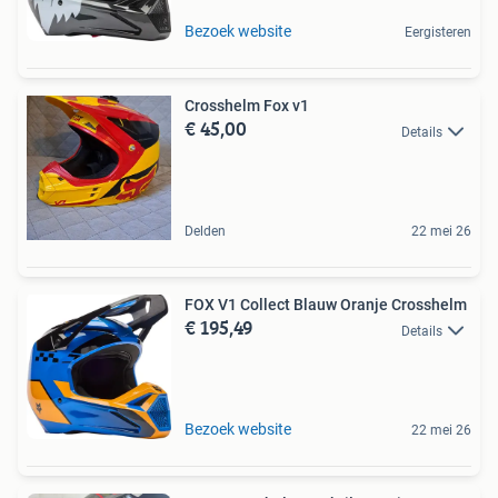
Bezoek website
Eergisteren
Crosshelm Fox v1
€ 45,00
Details
Delden
22 mei 26
FOX V1 Collect Blauw Oranje Crosshelm
€ 195,49
Details
Bezoek website
22 mei 26