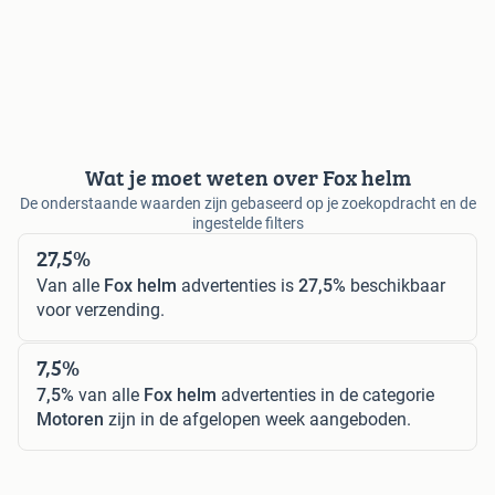
Wat je moet weten over Fox helm
De onderstaande waarden zijn gebaseerd op je zoekopdracht en de
ingestelde filters
27,5%
Van alle
Fox helm
advertenties is
27,5%
beschikbaar
voor verzending.
7,5%
7,5%
van alle
Fox helm
advertenties in de categorie
Motoren
zijn in de afgelopen week aangeboden.