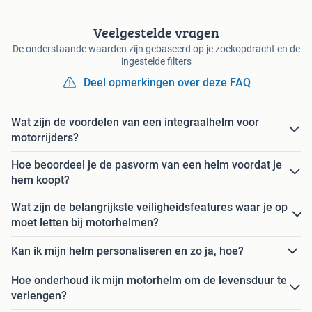
Veelgestelde vragen
De onderstaande waarden zijn gebaseerd op je zoekopdracht en de
ingestelde filters
Deel opmerkingen over deze FAQ
Wat zijn de voordelen van een integraalhelm voor
motorrijders?
Hoe beoordeel je de pasvorm van een helm voordat je
hem koopt?
Wat zijn de belangrijkste veiligheidsfeatures waar je op
moet letten bij motorhelmen?
Kan ik mijn helm personaliseren en zo ja, hoe?
Hoe onderhoud ik mijn motorhelm om de levensduur te
verlengen?