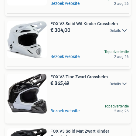
Bezoek website
2 aug 26
FOX V3 Solid Wit Kinder Crosshelm
€ 304,00
Details
Topadvertentie
Bezoek website
2 aug 26
FOX V3 Tine Zwart Crosshelm
€ 365,49
Details
Topadvertentie
Bezoek website
2 aug 26
FOX V3 Solid Mat Zwart Kinder