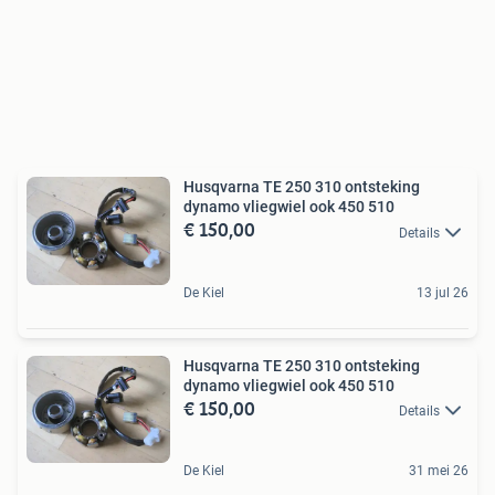
Husqvarna TE 250 310 ontsteking
dynamo vliegwiel ook 450 510
€ 150,00
Details
De Kiel
13 jul 26
Husqvarna TE 250 310 ontsteking
dynamo vliegwiel ook 450 510
€ 150,00
Details
De Kiel
31 mei 26