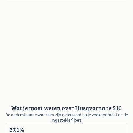
Wat je moet weten over Husqvarna te 510
De onderstaande waarden zijn gebaseerd op je zoekopdracht en de
ingestelde filters
37,1%