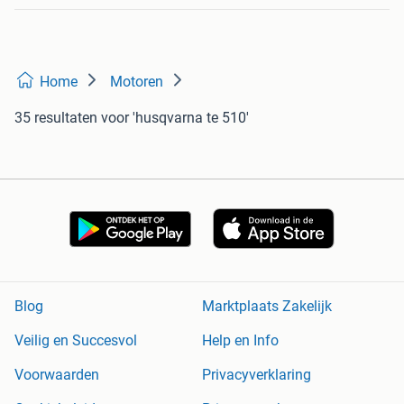
Home
Motoren
35 resultaten
voor 'husqvarna te 510'
Blog
Marktplaats Zakelijk
Veilig en Succesvol
Help en Info
Voorwaarden
Privacyverklaring