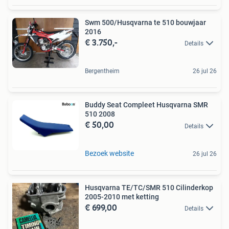
Swm 500/Husqvarna te 510 bouwjaar
2016
€ 3.750,-
Details
Bergentheim
26 jul 26
Buddy Seat Compleet Husqvarna SMR
510 2008
€ 50,00
Details
Bezoek website
26 jul 26
Husqvarna TE/TC/SMR 510 Cilinderkop
2005-2010 met ketting
€ 699,00
Details