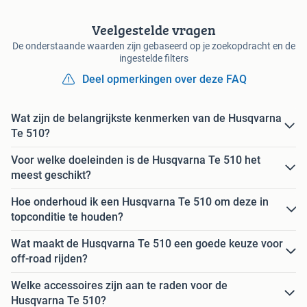
Veelgestelde vragen
De onderstaande waarden zijn gebaseerd op je zoekopdracht en de
ingestelde filters
Deel opmerkingen over deze FAQ
Wat zijn de belangrijkste kenmerken van de Husqvarna
Te 510?
Voor welke doeleinden is de Husqvarna Te 510 het
meest geschikt?
Hoe onderhoud ik een Husqvarna Te 510 om deze in
topconditie te houden?
Wat maakt de Husqvarna Te 510 een goede keuze voor
off-road rijden?
Welke accessoires zijn aan te raden voor de
Husqvarna Te 510?