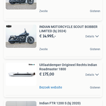
Zwolle
Gisteren
INDIAN MOTORCYCLE SCOUT BOBBER
LIMITED (bj 2024)
€ 14.995,-
Details
Zwolle
Gisteren
Uitlaatdemper Origineel Rechts Indian
Roadmaster 1800
€ 175,00
Details
Bezoek website
Gisteren
Indian FTR 1200 S (bj 2020)