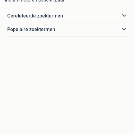
Gerelateerde zoektermen
Populaire zoektermen