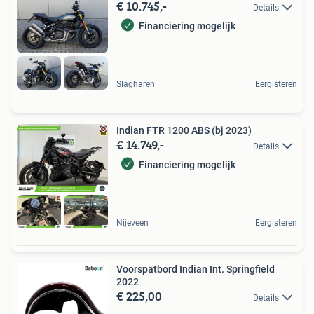
€ 10.745,-
Details
Financiering mogelijk
Slagharen
Eergisteren
Indian FTR 1200 ABS (bj 2023)
€ 14.749,-
Details
Financiering mogelijk
Nijeveen
Eergisteren
Voorspatbord Indian Int. Springfield
2022
€ 225,00
Details