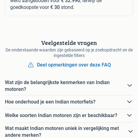
werd aangeboden voor
€ 32.990
, terwijl de
goedkoopste voor
€ 30
stond.
Veelgestelde vragen
De onderstaande waarden zijn gebaseerd op je zoekopdracht en de
ingestelde filters
Deel opmerkingen over deze FAQ
Wat zijn de belangrijkste kenmerken van Indian
motoren?
Hoe onderhoud je een Indian motorfiets?
Welke soorten Indian motoren zijn er beschikbaar?
Wat maakt Indian motoren uniek in vergelijking met
andere merken?