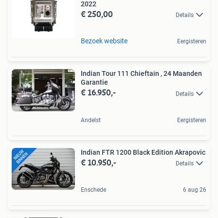
2022
€ 250,00
Details
Bezoek website
Eergisteren
Indian Tour 111 Chieftain , 24 Maanden
Garantie
€ 16.950,-
Details
Andelst
Eergisteren
Indian FTR 1200 Black Edition Akrapovic
€ 10.950,-
Details
Enschede
6 aug 26