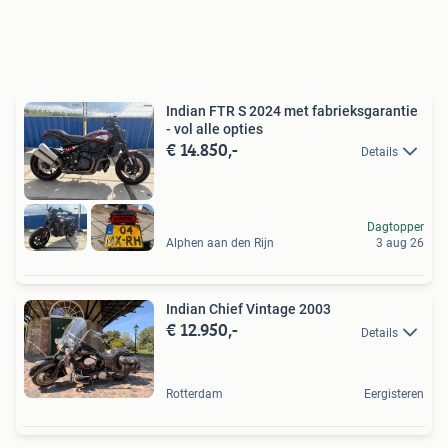
Indian FTR S 2024 met fabrieksgarantie
- vol alle opties
€ 14.850,-
Details
Dagtopper
Alphen aan den Rijn
3 aug 26
Indian Chief Vintage 2003
€ 12.950,-
Details
Rotterdam
Eergisteren