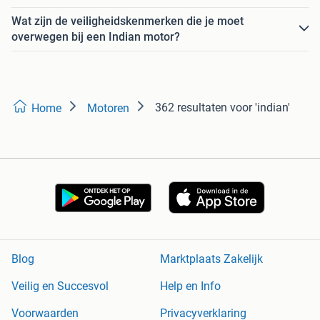
Wat zijn de veiligheidskenmerken die je moet
overwegen bij een Indian motor?
362 resultaten
voor 'indian'
Home
Motoren
Blog
Marktplaats Zakelijk
Veilig en Succesvol
Help en Info
Voorwaarden
Privacyverklaring