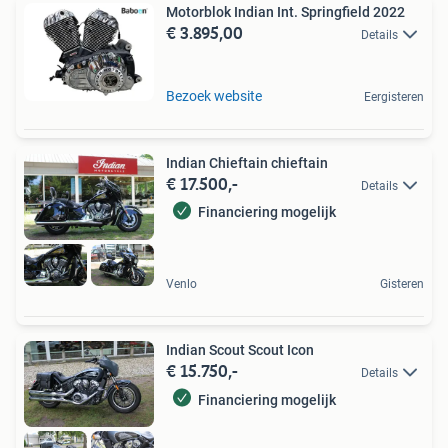
Motorblok Indian Int. Springfield 2022
€ 3.895,00
Details
Bezoek website
Eergisteren
Indian Chieftain chieftain
€ 17.500,-
Details
Financiering mogelijk
Venlo
Gisteren
Indian Scout Scout Icon
€ 15.750,-
Details
Financiering mogelijk