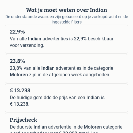
Wat je moet weten over Indian
De onderstaande waarden zijn gebaseerd op je zoekopdracht en de
ingestelde filters
22,9%
Van alle
Indian
advertenties is
22,9%
beschikbaar
voor verzending.
23,8%
23,8%
van alle
Indian
advertenties in de categorie
Motoren
zijn in de afgelopen week aangeboden.
€ 13.238
De huidige gemiddelde prijs van een
Indian
is
€ 13.238
.
Prijscheck
De duurste
Indian
advertentie in de
Motoren
categorie