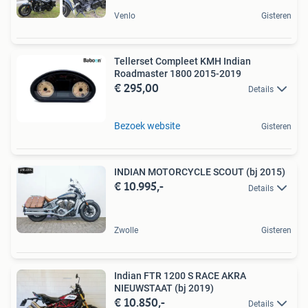
Venlo
Gisteren
Tellerset Compleet KMH Indian
Roadmaster 1800 2015-2019
€ 295,00
Details
Bezoek website
Gisteren
INDIAN MOTORCYCLE SCOUT (bj 2015)
€ 10.995,-
Details
Zwolle
Gisteren
Indian FTR 1200 S RACE AKRA
NIEUWSTAAT (bj 2019)
€ 10.850,-
Details