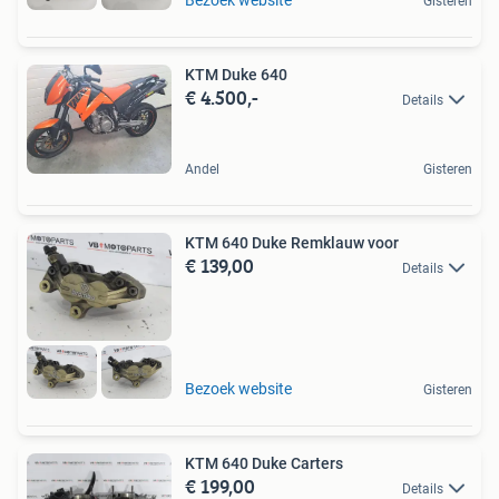
Gisteren
KTM Duke 640
€ 4.500,-
Details
Andel
Gisteren
KTM 640 Duke Remklauw voor
€ 139,00
Details
Bezoek website
Gisteren
KTM 640 Duke Carters
€ 199,00
Details