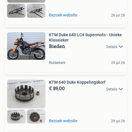
Bezoek website
26 jul 26
KTM Duke 640 LC4 Supermoto - Unieke
Klassieker
Bieden
Details
Ridderkerk
29 jul 26
KTM 640 Duke Koppelingskorf
€ 89,00
Details
Bezoek website
29 jul 26