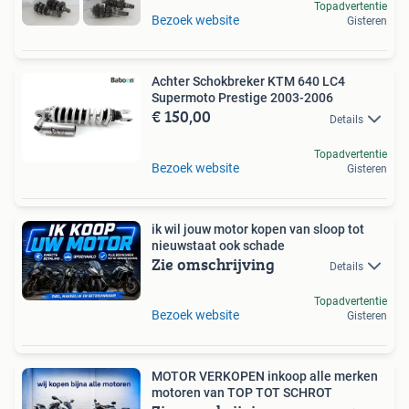
Topadvertentie
Bezoek website
Gisteren
Achter Schokbreker KTM 640 LC4
Supermoto Prestige 2003-2006
€ 150,00
Details
Topadvertentie
Bezoek website
Gisteren
ik wil jouw motor kopen van sloop tot
nieuwstaat ook schade
Zie omschrijving
Details
Topadvertentie
Bezoek website
Gisteren
MOTOR VERKOPEN inkoop alle merken
motoren van TOP TOT SCHROT