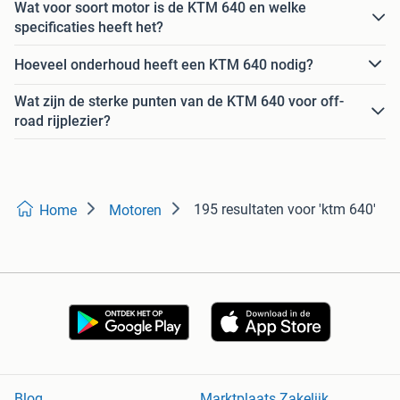
Wat voor soort motor is de KTM 640 en welke
specificaties heeft het?
Hoeveel onderhoud heeft een KTM 640 nodig?
Wat zijn de sterke punten van de KTM 640 voor off-
road rijplezier?
195 resultaten
voor 'ktm 640'
Home
Motoren
Blog
Marktplaats Zakelijk