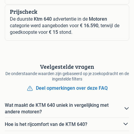
Prijscheck
De duurste
Ktm 640
advertentie in de
Motoren
categorie werd aangeboden voor
€ 16.590
, terwijl de
goedkoopste voor
€ 15
stond.
Veelgestelde vragen
De onderstaande waarden zijn gebaseerd op je zoekopdracht en de
ingestelde filters
Deel opmerkingen over deze FAQ
Wat maakt de KTM 640 uniek in vergelijking met
andere motoren?
Hoe is het rijcomfort van de KTM 640?