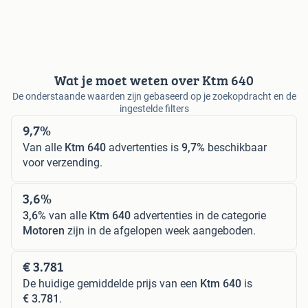
Wat je moet weten over Ktm 640
De onderstaande waarden zijn gebaseerd op je zoekopdracht en de
ingestelde filters
9,7%
Van alle
Ktm 640
advertenties is
9,7%
beschikbaar
voor verzending.
3,6%
3,6%
van alle
Ktm 640
advertenties in de categorie
Motoren
zijn in de afgelopen week aangeboden.
€ 3.781
De huidige gemiddelde prijs van een
Ktm 640
is
€ 3.781
.