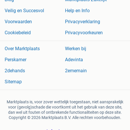
Veilig en Succesvol
Help en Info
Voorwaarden
Privacyverklaring
Cookiebeleid
Privacyvoorkeuren
Over Marktplaats
Werken bij
Perskamer
Adevinta
2dehands
2ememain
Sitemap
Marktplaats is, voor zover wettelijk toegestaan, niet aansprakelijk
voor (gevolg)schade die voortkomt uit het gebruik van deze site,
dan wel uit fouten of ontbrekende functionaliteiten op deze site.
Copyright © 2026 Marktplaats B.V. Alle rechten voorbehouden.