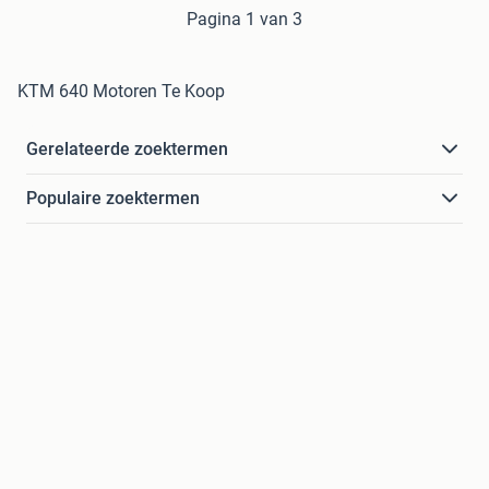
Pagina 1 van 3
KTM 640 Motoren Te Koop
Gerelateerde zoektermen
Populaire zoektermen