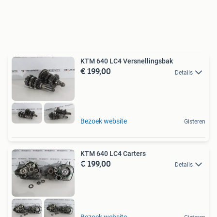
KTM 640 LC4 Versnellingsbak
€ 199,00
Details
Bezoek website
Gisteren
KTM 640 LC4 Carters
€ 199,00
Details
Bezoek website