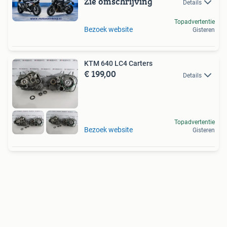
Zie omschrijving
Details
Topadvertentie
Bezoek website
Gisteren
KTM 640 LC4 Carters
€ 199,00
Details
Topadvertentie
Bezoek website
Gisteren