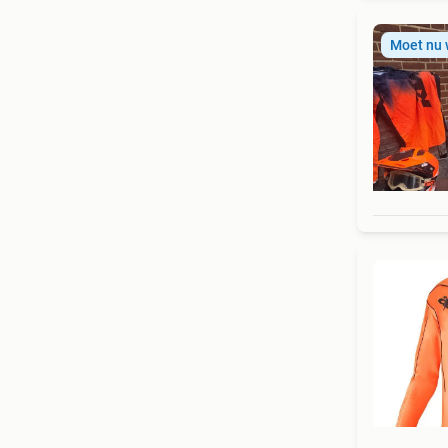
Moet nu