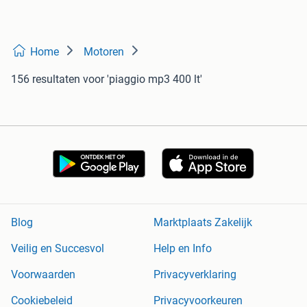
Home
Motoren
156 resultaten
voor 'piaggio mp3 400 lt'
Blog
Marktplaats Zakelijk
Veilig en Succesvol
Help en Info
Voorwaarden
Privacyverklaring
Cookiebeleid
Privacyvoorkeuren