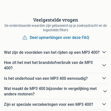
Veelgestelde vragen
De onderstaande waarden zijn gebaseerd op je zoekopdracht en de
ingestelde filters
Deel opmerkingen over deze FAQ
Wat zijn de voordelen van het rijden op een MP3 400?
Hoe zit het met het brandstofverbruik van de MP3
400?
Is het onderhoud van een MP3 400 eenvoudig?
Wat maakt de MP3 400 bijzonder in vergelijking met
andere motoren?
Zijn er speciale verzekeringen voor een MP3 400?