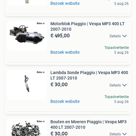
Bezoek website
5 aug 26
Motorblok Piaggio | Vespa MP3 400 LT
2007-2010
€ 495,00
Details
Topadvertentie
Bezoek website
5 aug 26
Lambda Sonde Piaggio | Vespa MP3 400
LT 2007-2010
€ 30,00
Details
Topadvertentie
Bezoek website
5 aug 26
Bouten en Moeren Piaggio | Vespa MP3
400 LT 2007-2010
€ 30,00
Details