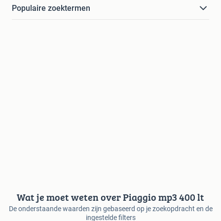
Populaire zoektermen
Wat je moet weten over Piaggio mp3 400 lt
De onderstaande waarden zijn gebaseerd op je zoekopdracht en de
ingestelde filters