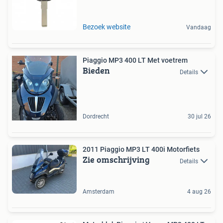
Bezoek website
Vandaag
Piaggio MP3 400 LT Met voetrem
Bieden
Details
Dordrecht
30 jul 26
2011 Piaggio MP3 LT 400i Motorfiets
Zie omschrijving
Details
Amsterdam
4 aug 26