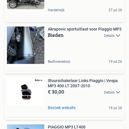
Harderwijk
27 jul 26
Akrapovic sportuitlaat voor Piaggio MP3
Bieden
Details
Badhoevedorp
19 jul 26
Stuurschakelaar Links Piaggio | Vespa
MP3 400 LT 2007-2010
€ 30,00
Details
Bezoek website
19 jul 26
PIAGGIO MP3 LT400