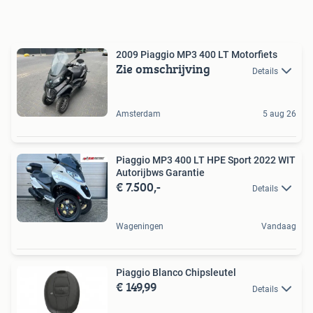
2009 Piaggio MP3 400 LT Motorfiets
Zie omschrijving
Details
Amsterdam
5 aug 26
Piaggio MP3 400 LT HPE Sport 2022 WIT
Autorijbws Garantie
€ 7.500,-
Details
Wageningen
Vandaag
Piaggio Blanco Chipsleutel
€ 149,99
Details