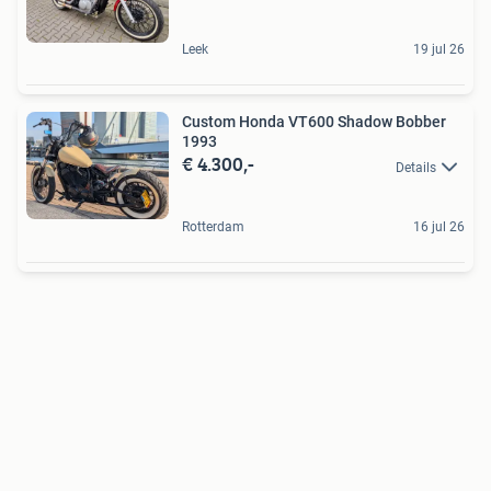
Leek
19 jul 26
Custom Honda VT600 Shadow Bobber
1993
€ 4.300,-
Details
Rotterdam
16 jul 26