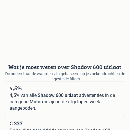
Wat je moet weten over Shadow 600 uitlaat
De onderstaande waarden zijn gebaseerd op je zoekopdracht en de
ingestelde filters
4,5%
4,5%
van alle
Shadow 600 uitlaat
advertenties in de
categorie
Motoren
zijn in de afgelopen week
aangeboden.
€ 337