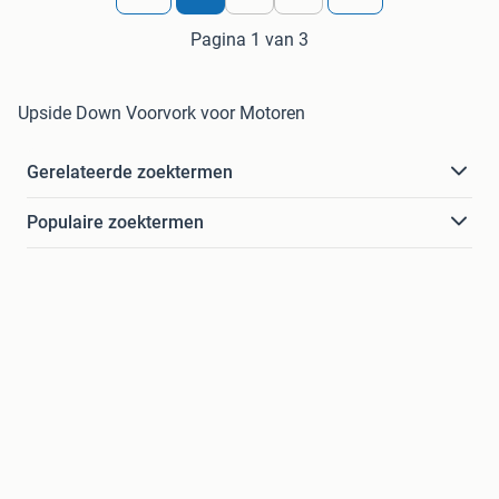
Pagina 1 van 3
Upside Down Voorvork voor Motoren
Gerelateerde zoektermen
Populaire zoektermen