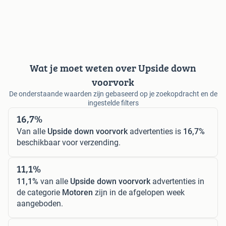
Wat je moet weten over Upside down
voorvork
De onderstaande waarden zijn gebaseerd op je zoekopdracht en de
ingestelde filters
16,7%
Van alle
Upside down voorvork
advertenties is
16,7%
beschikbaar voor verzending.
11,1%
11,1%
van alle
Upside down voorvork
advertenties in
de categorie
Motoren
zijn in de afgelopen week
aangeboden.