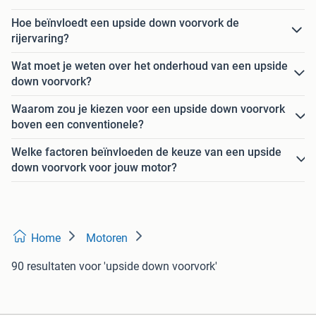
Hoe beïnvloedt een upside down voorvork de
rijervaring?
Wat moet je weten over het onderhoud van een upside
down voorvork?
Waarom zou je kiezen voor een upside down voorvork
boven een conventionele?
Welke factoren beïnvloeden de keuze van een upside
down voorvork voor jouw motor?
Home
Motoren
90 resultaten
voor 'upside down voorvork'