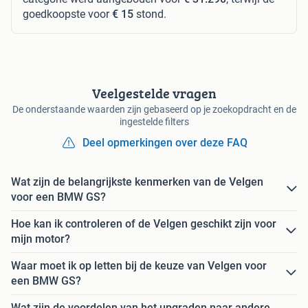
goedkoopste voor
€ 15
stond.
Veelgestelde vragen
De onderstaande waarden zijn gebaseerd op je zoekopdracht en de
ingestelde filters
Deel opmerkingen over deze FAQ
Wat zijn de belangrijkste kenmerken van de Velgen
voor een BMW GS?
Hoe kan ik controleren of de Velgen geschikt zijn voor
mijn motor?
Waar moet ik op letten bij de keuze van Velgen voor
een BMW GS?
Wat zijn de voordelen van het upgraden naar andere