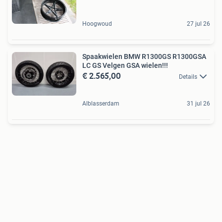
Hoogwoud
27 jul 26
Spaakwielen BMW R1300GS R1300GSA
LC GS Velgen GSA wielen!!!
€ 2.565,00
Details
Alblasserdam
31 jul 26