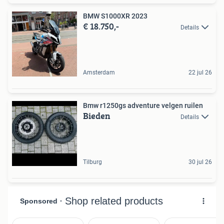
BMW S1000XR 2023
€ 18.750,-
Details
Amsterdam
22 jul 26
Bmw r1250gs adventure velgen ruilen
Bieden
Details
Tilburg
30 jul 26