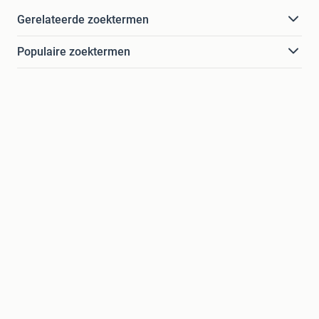
Gerelateerde zoektermen
Populaire zoektermen