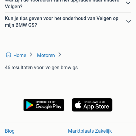
Velgen?
Kun je tips geven voor het onderhoud van Velgen op
mijn BMW GS?
Home
Motoren
46 resultaten
voor 'velgen bmw gs'
Blog
Marktplaats Zakelijk