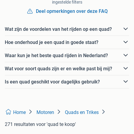
ingestelde filters
Deel opmerkingen over deze FAQ
Wat zijn de voordelen van het rijden op een quad?
Hoe onderhoud je een quad in goede staat?
Waar kun je het beste quad rijden in Nederland?
Wat voor soort quads zijn er en welke past bij mij?
Is een quad geschikt voor dagelijks gebruik?
Home
Motoren
Quads en Trikes
271 resultaten
voor 'quad te koop'