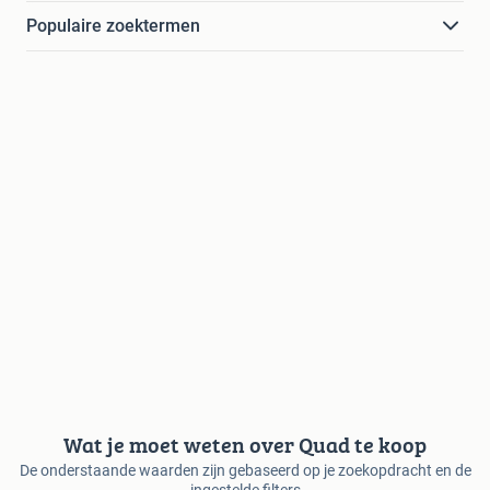
Populaire zoektermen
Wat je moet weten over Quad te koop
De onderstaande waarden zijn gebaseerd op je zoekopdracht en de