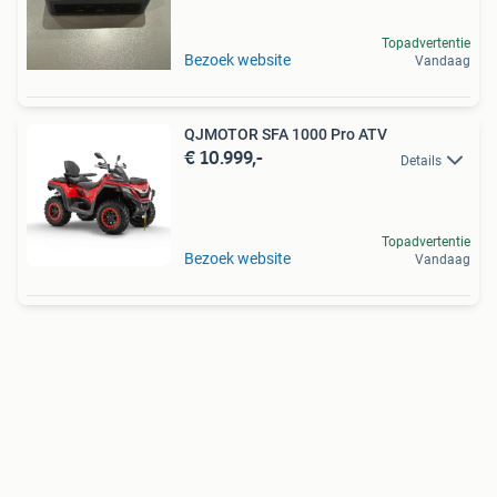
Topadvertentie
Bezoek website
Vandaag
QJMOTOR SFA 1000 Pro ATV
€ 10.999,-
Details
Topadvertentie
Bezoek website
Vandaag