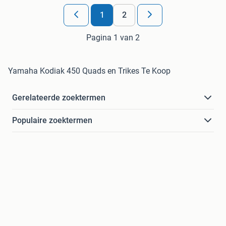
1
2
Pagina 1 van 2
Yamaha Kodiak 450 Quads en Trikes Te Koop
Gerelateerde zoektermen
Populaire zoektermen