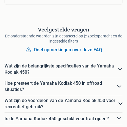
Veelgestelde vragen
De onderstaande waarden zijn gebaseerd op je zoekopdracht en de
ingestelde filters
Deel opmerkingen over deze FAQ
Wat zijn de belangrijkste specificaties van de Yamaha
Kodiak 450?
Hoe presteert de Yamaha Kodiak 450 in offroad
situaties?
Wat zijn de voordelen van de Yamaha Kodiak 450 voor
recreatief gebruik?
Is de Yamaha Kodiak 450 geschikt voor trail rijden?