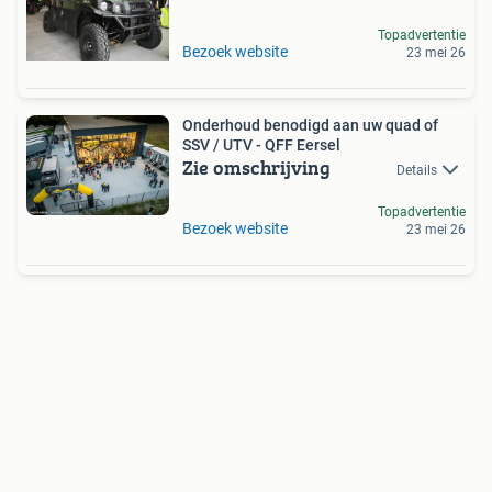
Topadvertentie
Bezoek website
23 mei 26
Onderhoud benodigd aan uw quad of
SSV / UTV - QFF Eersel
Zie omschrijving
Details
Topadvertentie
Bezoek website
23 mei 26