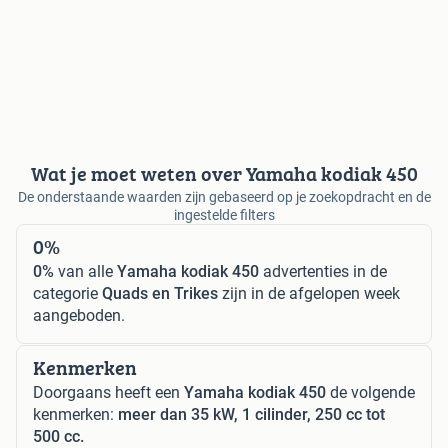
Wat je moet weten over Yamaha kodiak 450
De onderstaande waarden zijn gebaseerd op je zoekopdracht en de
ingestelde filters
0%
0%
van alle
Yamaha kodiak 450
advertenties in de
categorie
Quads en Trikes
zijn in de afgelopen week
aangeboden.
Kenmerken
Doorgaans heeft een
Yamaha kodiak 450
de volgende
kenmerken:
meer dan 35 kW, 1 cilinder, 250 cc tot
500 cc.