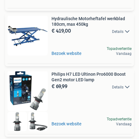
Hydraulische Motorheftafel werkblad
180cm, max 450kg
€ 419,00
Details
Topadvertentie
Bezoek website
Vandaag
Philips H7 LED Ultinon Pro6000 Boost
Gen2 motor LED lamp
€ 69,99
Details
Topadvertentie
Bezoek website
Vandaag