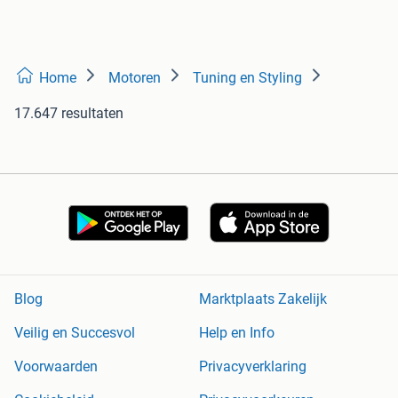
Home
Motoren
Tuning en Styling
17.647 resultaten
Blog
Marktplaats Zakelijk
Veilig en Succesvol
Help en Info
Voorwaarden
Privacyverklaring