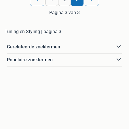
Pagina 3 van 3
Tuning en Styling | pagina 3
Gerelateerde zoektermen
Populaire zoektermen