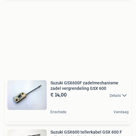
Suzuki GSX600F zadelmechanisme
zadel vergrendeling GSX 600
€ 14,00
Details
Enschede
Vandaag
Suzuki GSX600 tellerkabel GSX 600 F