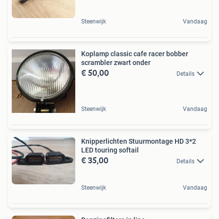
Steenwijk
Vandaag
Koplamp classic cafe racer bobber
scrambler zwart onder
€ 50,00
Details
Steenwijk
Vandaag
Knipperlichten Stuurmontage HD 3*2
LED touring softail
€ 35,00
Details
Steenwijk
Vandaag