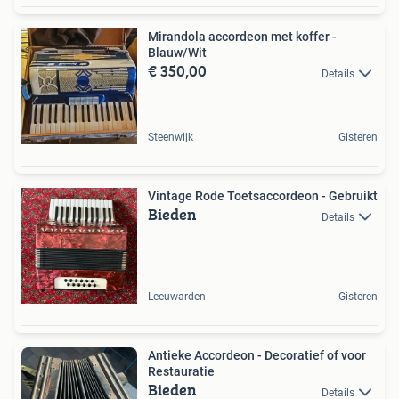
Mirandola accordeon met koffer -
Blauw/Wit
€ 350,00
Details
Steenwijk
Gisteren
Vintage Rode Toetsaccordeon - Gebruikt
Bieden
Details
Leeuwarden
Gisteren
Antieke Accordeon - Decoratief of voor
Restauratie
Bieden
Details