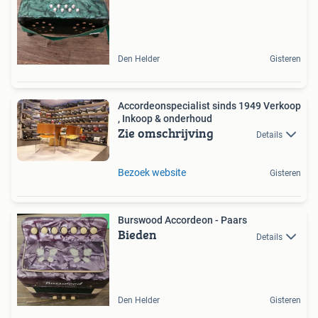
Den Helder
Gisteren
Accordeonspecialist sinds 1949 Verkoop
, Inkoop & onderhoud
Zie omschrijving
Details
Bezoek website
Gisteren
Burswood Accordeon - Paars
Bieden
Details
Den Helder
Gisteren