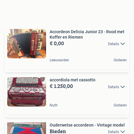
Accordeon Delicia Junior 23 - Rood met
Koffer en Riemen
€ 0,00
Details
Leeuwarden
Gisteren
accordiola met cassotto
€ 1.250,00
Details
Nuth
Gisteren
Ouderwetse accordeon - Vintage model
Bieden
Details