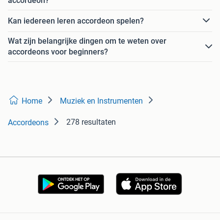
accordeon?
Kan iedereen leren accordeon spelen?
Wat zijn belangrijke dingen om te weten over
accordeons voor beginners?
Home
Muziek en Instrumenten
278 resultaten
Accordeons