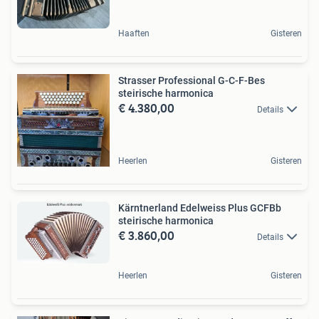
Haaften
Gisteren
Strasser Professional G-C-F-Bes
steirische harmonica
€ 4.380,00
Details
Heerlen
Gisteren
Kärntnerland Edelweiss Plus GCFBb
steirische harmonica
€ 3.860,00
Details
Heerlen
Gisteren