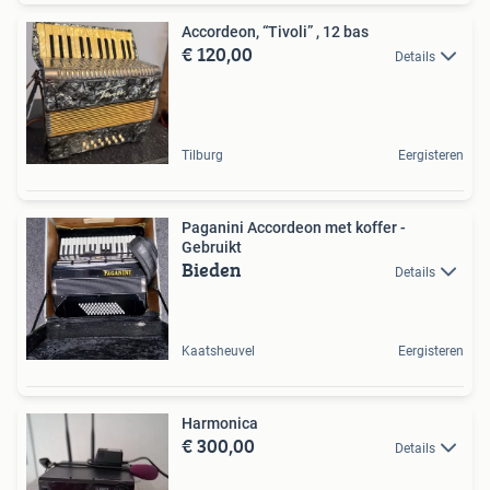
Accordeon, “Tivoli” , 12 bas
€ 120,00
Details
Tilburg
Eergisteren
Paganini Accordeon met koffer -
Gebruikt
Bieden
Details
Kaatsheuvel
Eergisteren
Harmonica
€ 300,00
Details