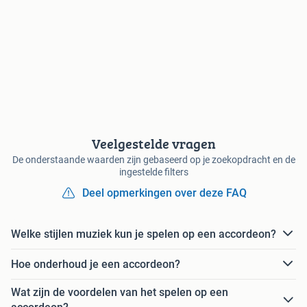
Veelgestelde vragen
De onderstaande waarden zijn gebaseerd op je zoekopdracht en de
ingestelde filters
Deel opmerkingen over deze FAQ
Welke stijlen muziek kun je spelen op een accordeon?
Hoe onderhoud je een accordeon?
Wat zijn de voordelen van het spelen op een