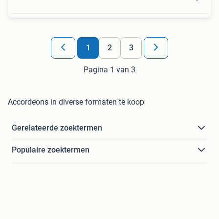
1
2
3
Pagina 1 van 3
Accordeons in diverse formaten te koop
Gerelateerde zoektermen
Populaire zoektermen