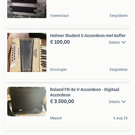
Voerendaal
Eergisteren
Hohner Student II Accordeon met koffer
€ 100,00
Details
Groningen
Eergisteren
Roland FR-8x V-Accordeon - Digitaal
Accordeon
€ 3.500,00
Details
Meppel
6 aug 26