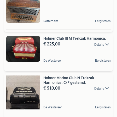
Rotterdam
Eergisteren
Hohner Club III M Trekzak Harmonica.
€ 225,00
Details
De Westereen
Eergisteren
Hohner Morino Club N Trekzak
Harmonica. C/F gestemd.
€ 510,00
Details
De Westereen
Eergisteren