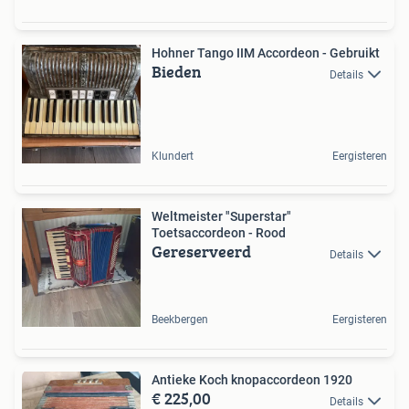
Hohner Tango IIM Accordeon - Gebruikt
Bieden
Details
Klundert
Eergisteren
Weltmeister "Superstar"
Toetsaccordeon - Rood
Gereserveerd
Details
Beekbergen
Eergisteren
Antieke Koch knopaccordeon 1920
€ 225,00
Details