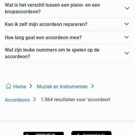
Wat is het verschil tussen een piano- en een
knopaccordeon?
Kan ik zelf mijn accordeon repareren?
Hoe lang gaat een accordeon mee?
Wat zijn leuke nummers om te spelen op de
accordeon?
Home
Muziek en Instrumenten
1.064 resultaten
voor 'accordeon'
Accordeons