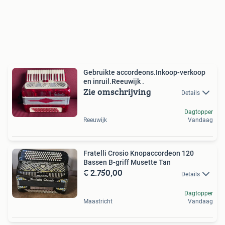
Gebruikte accordeons.Inkoop-verkoop
en inruil.Reeuwijk .
Zie omschrijving
Details
Dagtopper
Reeuwijk
Vandaag
Fratelli Crosio Knopaccordeon 120
Bassen B-griff Musette Tan
€ 2.750,00
Details
Dagtopper
Maastricht
Vandaag