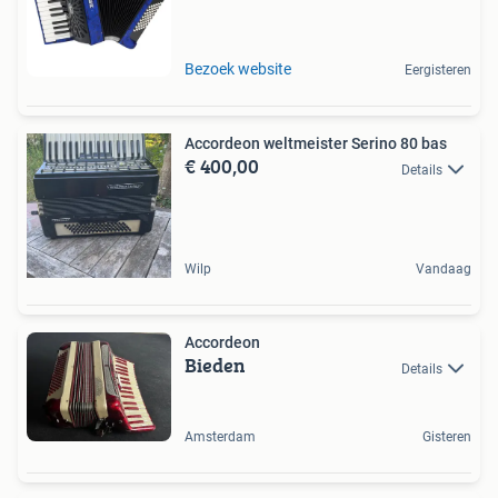
Bezoek website
Eergisteren
Accordeon weltmeister Serino 80 bas
€ 400,00
Details
Wilp
Vandaag
Accordeon
Bieden
Details
Amsterdam
Gisteren