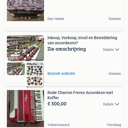
Den Helder
Gisteren
Inkoop, Verkoop, Inruil en Bemiddeling
van accordeons?
Zie omschrijving
Details
Bezoek website
Gisteren
Rode Charron Freres Accordeon met
Koffer
€ 500,00
Details
Valkenswaard
Vandaag