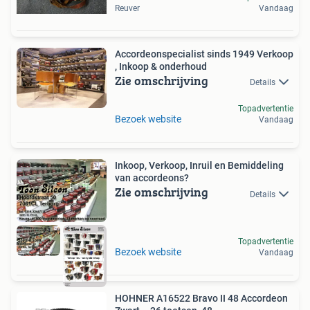
Reuver
Vandaag
Accordeonspecialist sinds 1949 Verkoop
, Inkoop & onderhoud
Zie omschrijving
Details
Topadvertentie
Bezoek website
Vandaag
Inkoop, Verkoop, Inruil en Bemiddeling
van accordeons?
Zie omschrijving
Details
Topadvertentie
Bezoek website
Vandaag
HOHNER A16522 Bravo II 48 Accordeon