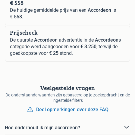
€ 558
De huidige gemiddelde prijs van een
Accordeon
is
€ 558
.
Prijscheck
De duurste
Accordeon
advertentie in de
Accordeons
categorie werd aangeboden voor
€ 3.250
, terwijl de
goedkoopste voor
€ 25
stond.
Veelgestelde vragen
De onderstaande waarden zijn gebaseerd op je zoekopdracht en de
ingestelde filters
Deel opmerkingen over deze FAQ
Hoe onderhoud ik mijn accordeon?