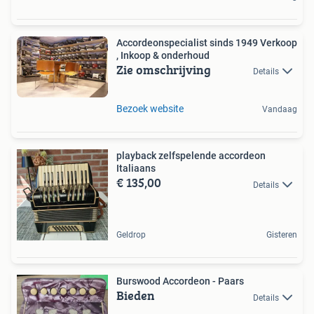
Accordeonspecialist sinds 1949 Verkoop
, Inkoop & onderhoud
Zie omschrijving
Details
Bezoek website
Vandaag
playback zelfspelende accordeon
Italiaans
€ 135,00
Details
Geldrop
Gisteren
Burswood Accordeon - Paars
Bieden
Details