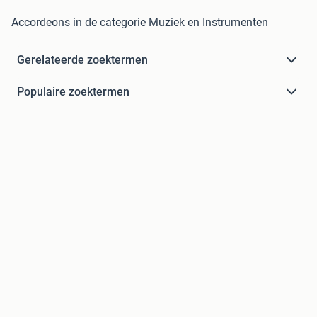
Accordeons in de categorie Muziek en Instrumenten
Gerelateerde zoektermen
Populaire zoektermen