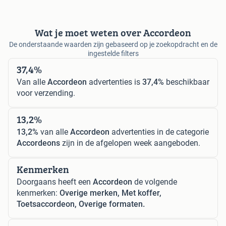
Wat je moet weten over Accordeon
De onderstaande waarden zijn gebaseerd op je zoekopdracht en de
ingestelde filters
37,4%
Van alle
Accordeon
advertenties is
37,4%
beschikbaar
voor verzending.
13,2%
13,2%
van alle
Accordeon
advertenties in de categorie
Accordeons
zijn in de afgelopen week aangeboden.
Kenmerken
Doorgaans heeft een
Accordeon
de volgende
kenmerken:
Overige merken, Met koffer,
Toetsaccordeon, Overige formaten.