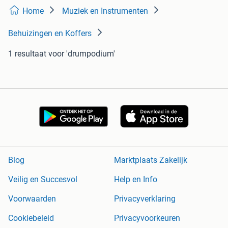
Home
Muziek en Instrumenten
Behuizingen en Koffers
1 resultaat
voor 'drumpodium'
Blog
Marktplaats Zakelijk
Veilig en Succesvol
Help en Info
Voorwaarden
Privacyverklaring
Cookiebeleid
Privacyvoorkeuren