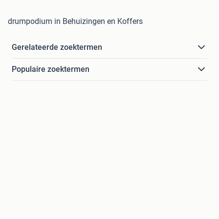
drumpodium in Behuizingen en Koffers
Gerelateerde zoektermen
Populaire zoektermen