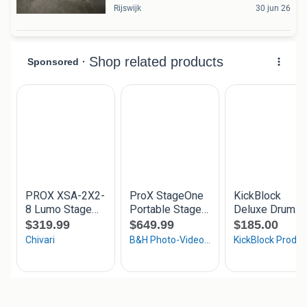
Rijswijk
30 jun 26