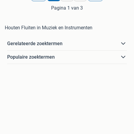
Pagina 1 van 3
Houten Fluiten in Muziek en Instrumenten
Gerelateerde zoektermen
Populaire zoektermen