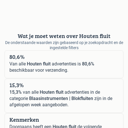
Wat je moet weten over Houten fluit
De onderstaande waarden zijn gebaseerd op je zoekopdracht en de
ingestelde filters
80,6%
Van alle
Houten fluit
advertenties is
80,6%
beschikbaar voor verzending.
15,3%
15,3%
van alle
Houten fluit
advertenties in de
categorie
Blaasinstrumenten | Blokfluiten
zijn in de
afgelopen week aangeboden.
Kenmerken
Doorgaans heeft een
Houten fluit
de volgende