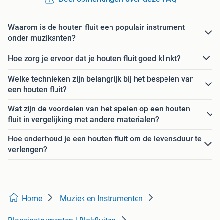
Waarom is de houten fluit een populair instrument
onder muzikanten?
Hoe zorg je ervoor dat je houten fluit goed klinkt?
Welke technieken zijn belangrijk bij het bespelen van
een houten fluit?
Wat zijn de voordelen van het spelen op een houten
fluit in vergelijking met andere materialen?
Hoe onderhoud je een houten fluit om de levensduur te
verlengen?
Home
Muziek en Instrumenten