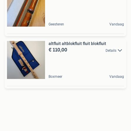
Geesteren
Vandaag
altfluit altblokfluit fluit blokfluit
€ 110,00
Details
Boxmeer
Vandaag