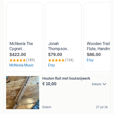
Houten fluit met houtsnijwerk
€ 10,00
Details
Didam
27 jul 26