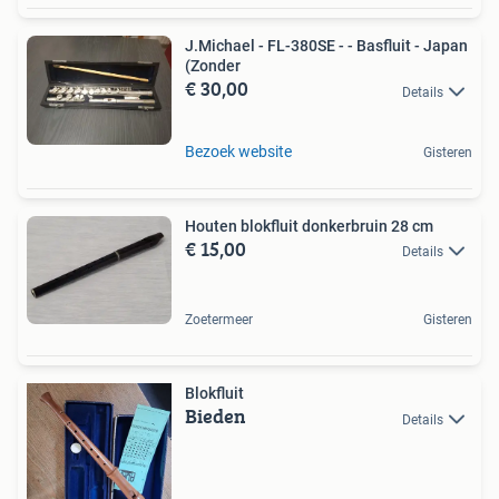
J.Michael - FL-380SE - - Basfluit - Japan
(Zonder
€ 30,00
Details
Bezoek website
Gisteren
Houten blokfluit donkerbruin 28 cm
€ 15,00
Details
Zoetermeer
Gisteren
Blokfluit
Bieden
Details