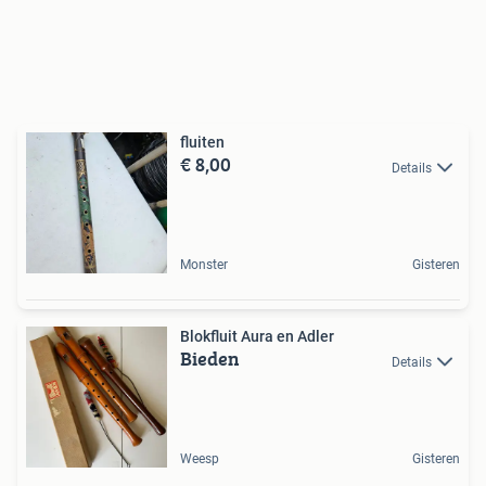
fluiten
€ 8,00
Details
Monster
Gisteren
Blokfluit Aura en Adler
Bieden
Details
Weesp
Gisteren