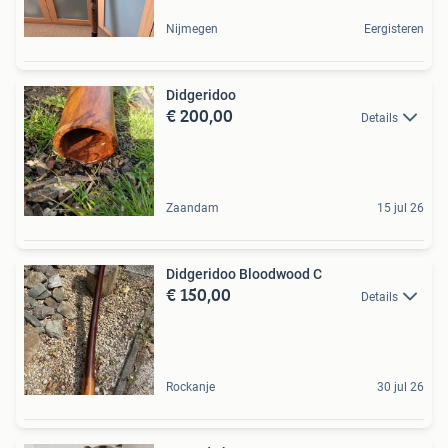
Nijmegen
Eergisteren
Didgeridoo
€ 200,00
Details
Zaandam
15 jul 26
Didgeridoo Bloodwood C
€ 150,00
Details
Rockanje
30 jul 26