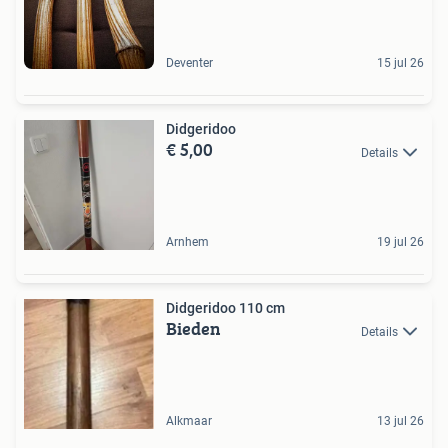
Deventer
15 jul 26
Didgeridoo
€ 5,00
Details
Arnhem
19 jul 26
Didgeridoo 110 cm
Bieden
Details
Alkmaar
13 jul 26