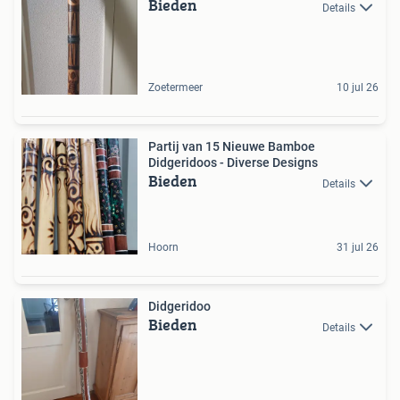
Bieden
Details
Zoetermeer
10 jul 26
Partij van 15 Nieuwe Bamboe
Didgeridoos - Diverse Designs
Bieden
Details
Hoorn
31 jul 26
Didgeridoo
Bieden
Details