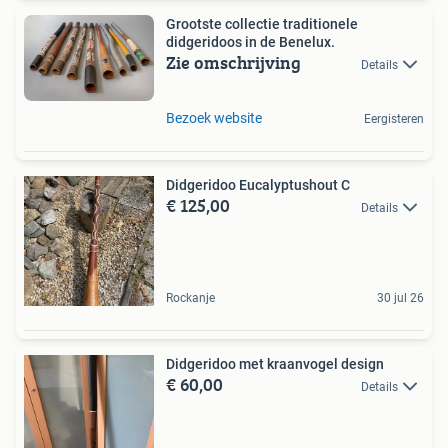
Grootste collectie traditionele
didgeridoos in de Benelux.
Zie omschrijving
Details
Bezoek website
Eergisteren
Didgeridoo Eucalyptushout C
€ 125,00
Details
Rockanje
30 jul 26
Didgeridoo met kraanvogel design
€ 60,00
Details