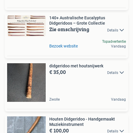
140+ Australische Eucalyptus
Didgeridoos – Grote Collectie
Zie omschrijving
Details
Topadvertentie
Bezoek website
Vandaag
didgeridoo met houtsnijwerk
€ 35,00
Details
Zwolle
Vandaag
Houten Didgeridoo - Handgemaakt
Muziekinstrument
€ 100,00
Details