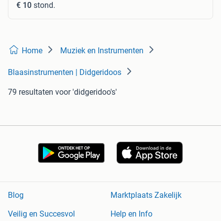
€ 10
stond.
Home
Muziek en Instrumenten
Blaasinstrumenten | Didgeridoos
79 resultaten
voor 'didgeridoo's'
Blog
Marktplaats Zakelijk
Veilig en Succesvol
Help en Info