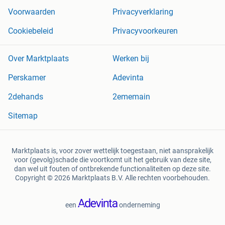
Voorwaarden
Privacyverklaring
Cookiebeleid
Privacyvoorkeuren
Over Marktplaats
Werken bij
Perskamer
Adevinta
2dehands
2ememain
Sitemap
Marktplaats is, voor zover wettelijk toegestaan, niet aansprakelijk
voor (gevolg)schade die voortkomt uit het gebruik van deze site,
dan wel uit fouten of ontbrekende functionaliteiten op deze site.
Copyright © 2026 Marktplaats B.V. Alle rechten voorbehouden.
een
onderneming