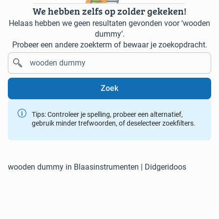
We hebben zelfs op zolder gekeken!
Helaas hebben we geen resultaten gevonden voor ‘wooden
dummy’.
Probeer een andere zoekterm of bewaar je zoekopdracht.
Zoek
Tips: Controleer je spelling, probeer een alternatief,
gebruik minder trefwoorden, of deselecteer zoekfilters.
wooden dummy in Blaasinstrumenten | Didgeridoos