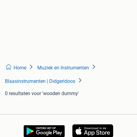
Home
Muziek en Instrumenten
Blaasinstrumenten | Didgeridoos
0 resultaten
voor 'wooden dummy'