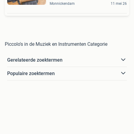
Monnickendam
11 mei 26
Piccolo's in de Muziek en Instrumenten Categorie
Gerelateerde zoektermen
Populaire zoektermen