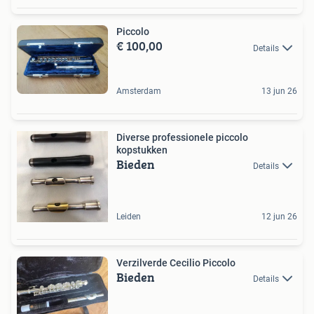
Piccolo
€ 100,00
Details
Amsterdam
13 jun 26
Diverse professionele piccolo
kopstukken
Bieden
Details
Leiden
12 jun 26
Verzilverde Cecilio Piccolo
Bieden
Details