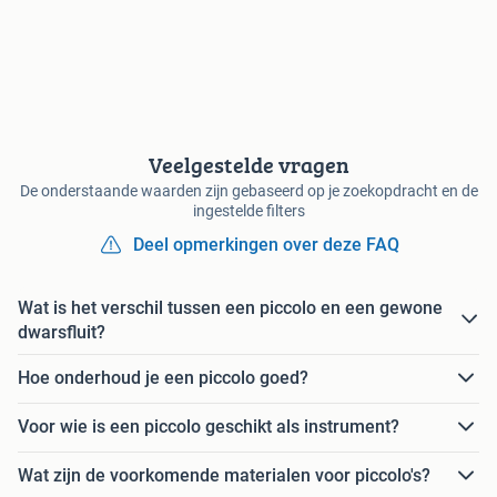
Veelgestelde vragen
De onderstaande waarden zijn gebaseerd op je zoekopdracht en de
ingestelde filters
Deel opmerkingen over deze FAQ
Wat is het verschil tussen een piccolo en een gewone
dwarsfluit?
Hoe onderhoud je een piccolo goed?
Voor wie is een piccolo geschikt als instrument?
Wat zijn de voorkomende materialen voor piccolo's?