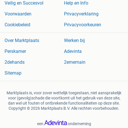
Veilig en Succesvol
Help en Info
Voorwaarden
Privacyverklaring
Cookiebeleid
Privacyvoorkeuren
Over Marktplaats
Werken bij
Perskamer
Adevinta
2dehands
2ememain
Sitemap
Marktplaats is, voor zover wettelijk toegestaan, niet aansprakelijk
voor (gevolg)schade die voortkomt uit het gebruik van deze site,
dan wel uit fouten of ontbrekende functionaliteiten op deze site.
Copyright © 2026 Marktplaats B.V. Alle rechten voorbehouden.
een
onderneming