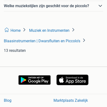
Welke muziekstijlen zijn geschikt voor de piccolo?
Home
Muziek en Instrumenten
Blaasinstrumenten | Dwarsfluiten en Piccolo's
13 resultaten
Blog
Marktplaats Zakelijk