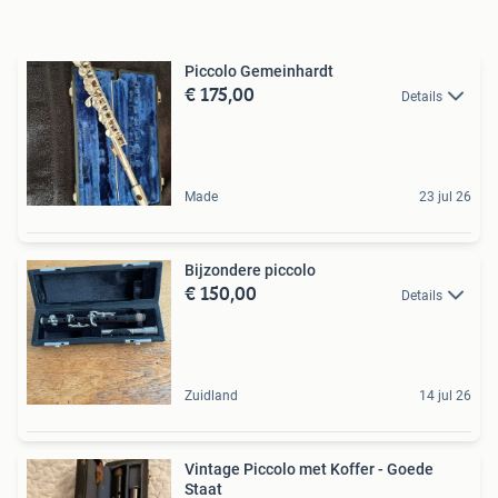
Piccolo Gemeinhardt
€ 175,00
Details
Made
23 jul 26
Bijzondere piccolo
€ 150,00
Details
Zuidland
14 jul 26
Vintage Piccolo met Koffer - Goede
Staat