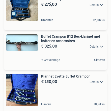
€ 275,00
Details
Drachten
12 jun 26
Buffet Crampon B12 Bes-klarinet met
koffer en accessoires
€ 325,00
Details
's-Gravenhage
Gisteren
Klarinet Evette Buffet Crampon
€ 150,00
Details
Haaren
18 jul 26