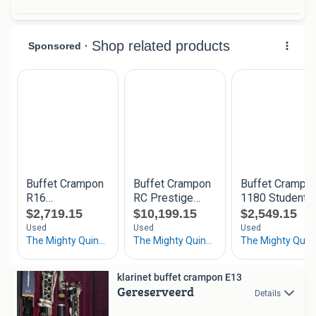
klarinet buffet crampon E13
Gereserveerd
Details