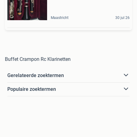
Maastricht
30 jul 26
Buffet Crampon Rc Klarinetten
Gerelateerde zoektermen
Populaire zoektermen