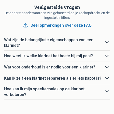
Veelgestelde vragen
De onderstaande waarden zijn gebaseerd op je zoekopdracht en de
ingestelde filters
Deel opmerkingen over deze FAQ
Wat zijn de belangrijkste eigenschappen van een
klarinet?
Hoe weet ik welke klarinet het beste bij mij past?
Wat voor onderhoud is er nodig voor een klarinet?
Kan ik zelf een klarinet repareren als er iets kapot is?
Hoe kan ik mijn speeltechniek op de klarinet
verbeteren?