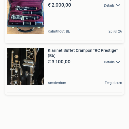
€ 2.000,00
Details
Kalmthout, BE
20 jul 26
Klarinet Buffet Crampon "RC Prestige"
(Bb)
€ 3.100,00
Details
Amsterdam
Eergisteren