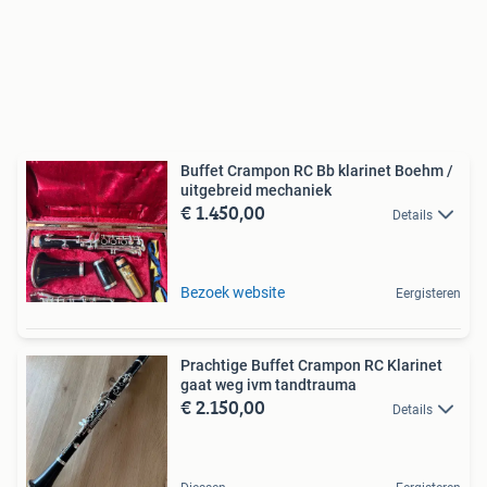
Buffet Crampon RC Bb klarinet Boehm /
uitgebreid mechaniek
€ 1.450,00
Details
Bezoek website
Eergisteren
Prachtige Buffet Crampon RC Klarinet
gaat weg ivm tandtrauma
€ 2.150,00
Details