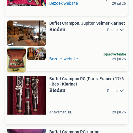
Bezoek website
29 jul 26
Buffet Crampon, Jupiter, Selmer klarinet
Bieden
Details
Topadvertentie
Bezoek website
29 jul 26
Buffet Crampon RC (Paris, France) 17/6
- Bes - Klarinet
Bieden
Details
Antwerpen, BE
29 jul 26
Buffet Crampon RC klarinet